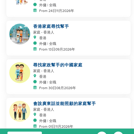
外傭 | 全職
From 24日11月2026年
香港家庭尋找幫手
家庭
- 香港人
香港
外傭 | 全職
From 13日09月2026年
尋找家政幫手的中國家庭
家庭
- 香港人
香港
外傭 | 全職
From 30日08月2026年
會說廣東話並能照顧的家庭幫手
家庭
- 香港人
香港
外傭 | 全職
From 01日11月2026年