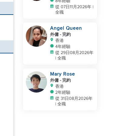
8年經驗
從 07日11月2026年 |
全職
Angel Queen
外傭
- 完約
香港
4年經驗
從 29日08月2026年
| 全職
Mary Rose
外傭
- 完約
香港
2年經驗
從 31日08月2026年
| 全職