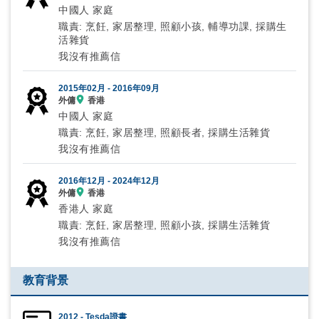
中國人 家庭
職責: 烹飪, 家居整理, 照顧小孩, 輔導功課, 採購生
活雜貨
我沒有推薦信
2015年02月 -
2016年09月
外傭
香港
中國人 家庭
職責: 烹飪, 家居整理, 照顧長者, 採購生活雜貨
我沒有推薦信
2016年12月 -
2024年12月
外傭
香港
香港人 家庭
職責: 烹飪, 家居整理, 照顧小孩, 採購生活雜貨
我沒有推薦信
教育背景
2012 - Tesda證書