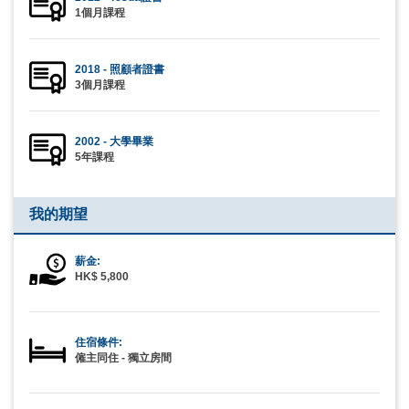
1個月課程
2018 - 照顧者證書
3個月課程
2002 - 大學畢業
5年課程
我的期望
薪金:
HK$ 5,800
住宿條件:
僱主同住 - 獨立房間