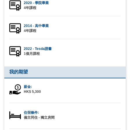
2020 - 學院畢業
4年課程
2014 - 高中畢業
4年課程
2022 - Tesda證書
1個月課程
我的期望
薪金:
HK$ 5,300
住宿條件:
僱主同住 - 獨立房間