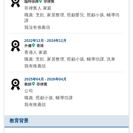
臨時保姆
菲律賓
菲律賓人 家庭
職責: 烹飪, 家居整理, 照顧嬰兒, 照顧小孩, 輔導功
課
我沒有推薦信
2022年12月 -
2024年12月
外傭
香港
香港人 家庭
職責: 烹飪, 家居整理, 照顧小孩, 輔導功課, 洗車
我有推薦信
2025年04月 -
2026年04月
教師
菲律賓
公司
職責: 照顧小孩, 輔導功課
我有推薦信
教育背景