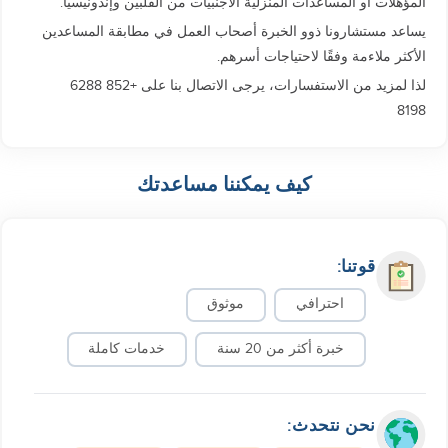
المؤهلات أو المساعدات المنزلية الأجنبيات من الفلبين وإندونيسيا.
يساعد مستشارونا ذوو الخبرة أصحاب العمل في مطابقة المساعدين
الأكثر ملاءمة وفقًا لاحتياجات أسرهم.
لذا لمزيد من الاستفسارات، يرجى الاتصال بنا على +852 6288
8198
كيف يمكننا مساعدتك
قوتنا:
احترافي
موثوق
خبرة أكثر من 20 سنة
خدمات كاملة
نحن نتحدث: