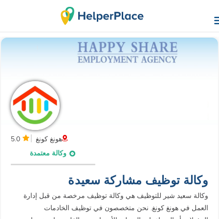
هونغ كونغ
5.0
وكالة معتمدة
وكالة توظيف مشاركة سعيدة
وكالة سعيد شير للتوظيف هي وكالة توظيف مرخصة من قبل إدارة
العمل في هونغ كونغ. نحن متخصصون في توظيف الخادمات