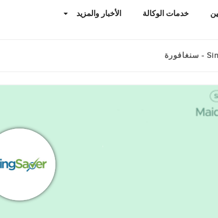
ن
خدمات الوكالة
الأخبار والمزيد
افورة