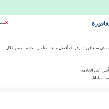
سنغا
الخادمات في سنغافورة. نوفر لك أفضل منتجات تأمين الخادمات من خلال