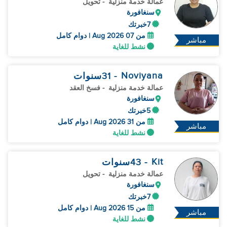
عمالة خدمة منزلية
- تحويل
سنغافورة
7خبرتك
من 07 Aug 2026 | دوام كامل
مباشر
نشط للغاية
Noviyana
- 31
سنوات
عمالة خدمة منزلية
- فسخ العقد
سنغافورة
5خبرتك
من 31 Aug 2026 | دوام كامل
مباشر
نشط للغاية
Kit
- 43
سنوات
عمالة خدمة منزلية
- تحويل
سنغافورة
7خبرتك
من 15 Aug 2026 | دوام كامل
مباشر
نشط للغاية