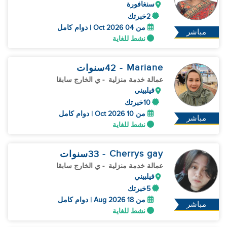
سنغافورة
2خبرتك
من 04 Oct 2026 | دوام كامل
مباشر
نشط للغاية
Mariane
- 42
سنوات
عمالة خدمة منزلية
- ي الخارج سابقا
فيلبيني
10خبرتك
من 10 Oct 2026 | دوام كامل
مباشر
نشط للغاية
Cherrys gay
- 33
سنوات
عمالة خدمة منزلية
- ي الخارج سابقا
فيلبيني
5خبرتك
من 18 Aug 2026 | دوام كامل
مباشر
نشط للغاية