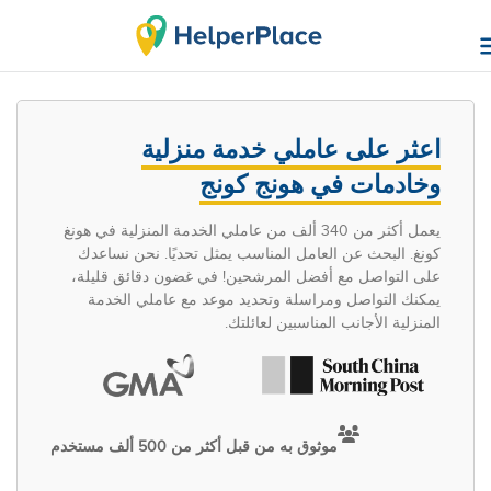
اعثر على عاملي خدمة منزلية
وخادمات في هونج كونج
يعمل أكثر من 340 ألف من عاملي الخدمة المنزلية في هونغ
كونغ. البحث عن العامل المناسب يمثل تحديًا. نحن نساعدك
على التواصل مع أفضل المرشحين! في غضون دقائق قليلة،
يمكنك التواصل ومراسلة وتحديد موعد مع عاملي الخدمة
المنزلية الأجانب المناسبين لعائلتك.
موثوق به من قبل أكثر من 500 ألف مستخدم