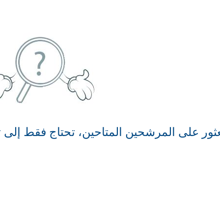
ثور على المرشحين المتاحين، تحتاج فقط إلى ت