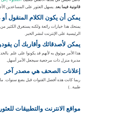
قانونية فيما بعد.
يسهل العثور على المساعدين الأج
يمكن أن يكون الكلام المنقول أو مجموعات ال book
الرئيسية على الإنترنت لنشر الخبر.
يمكن لأصدقائك وأقاربك أن يقو
هذا الأمر موثوق به لأنهم قد يكونوا على علم بالخ
مدبرة منزل ذات مرجعية سيجعل الأمر أسهل.
إعلانات الصحف هي مصدر آخر
ربما كانت هذه أفضل القنوات قبل بضع سنوات. ماز
طبية...)
مواقع الانترنت والتطبيقات للعثو