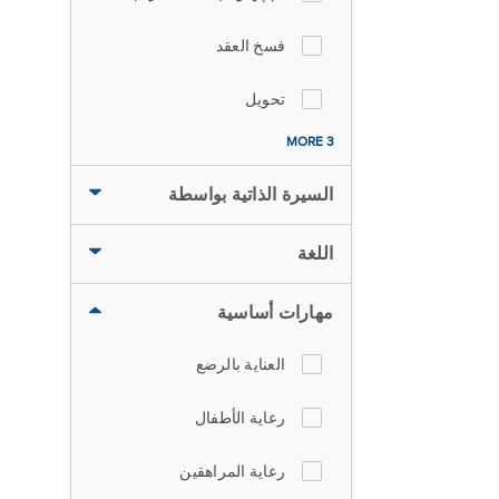
فسخ العقد
تحويل
3 MORE
السيرة الذاتية بواسطة
اللغة
مهارات أساسية
العناية بالرضع
رعاية الأطفال
رعاية المراهقين