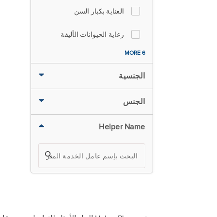
العناية بكبار السن
رعاية الحيوانات الأليفة
6 MORE
الجنسية
الجنس
Helper Name