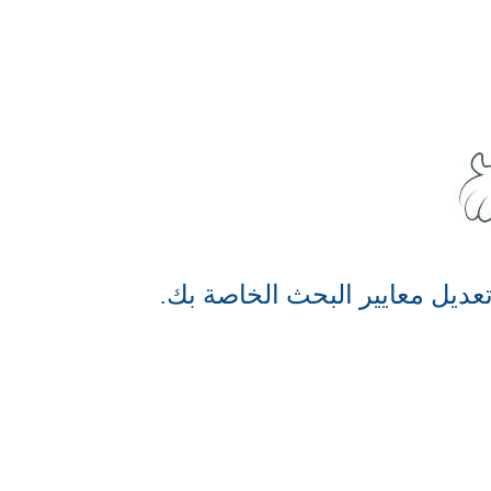
عديل معايير البحث الخاصة بك.