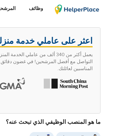
وظائف
المرشحي
اعثر على عاملي خدمة منزل
يعمل أكثر من 340 ألف من عاملي ا
التواصل مع أفضل المرشحين! في غضون دقائق قلي
المناسبين لعائلتك.
ما هو المنصب الوظيفي الذي تبحث عنه؟