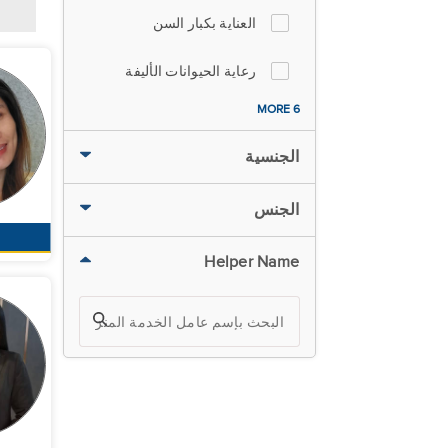
العناية بكبار السن
رعاية الحيوانات الأليفة
6 MORE
الجنسية
الجنس
Helper Name