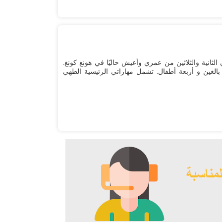
 الثانية والثلاثين من عمري وأعيش حاليًا في هونغ كونغ.
الغين و أربعة أطفال. تشمل مهاراتي الرئيسية الطهي