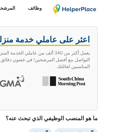
وظائف
المرشحي
اعثر على عاملي خدمة منزل
يعمل أكثر من 340 ألف من عاملي ا
التواصل مع أفضل المرشحين! في غضون دقائق قلي
المناسبين لعائلتك.
ما هو المنصب الوظيفي الذي تبحث عنه؟