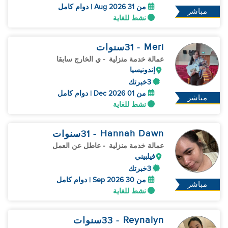
من 31 Aug 2026 | دوام كامل
مباشر
نشط للغاية
Meri
- 31
سنوات
عمالة خدمة منزلية
- ي الخارج سابقا
إندونيسيا
3خبرتك
من 01 Dec 2026 | دوام كامل
مباشر
نشط للغاية
Hannah Dawn
- 31
سنوات
عمالة خدمة منزلية
- عاطل عن العمل
فيلبيني
3خبرتك
من 30 Sep 2026 | دوام كامل
مباشر
نشط للغاية
Reynalyn
- 33
سنوات