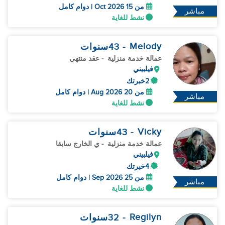
من 15 Oct 2026 | دوام كامل
مباشر
نشط للغاية
Melody
- 43
سنوات
عمالة خدمة منزلية
- عقد منتهي
فيلبيني
2خبرتك
من 20 Aug 2026 | دوام كامل
مباشر
نشط للغاية
Vicky
- 43
سنوات
عمالة خدمة منزلية
- ي الخارج سابقا
فيلبيني
4خبرتك
من 25 Sep 2026 | دوام كامل
مباشر
نشط للغاية
Regilyn
- 32
سنوات