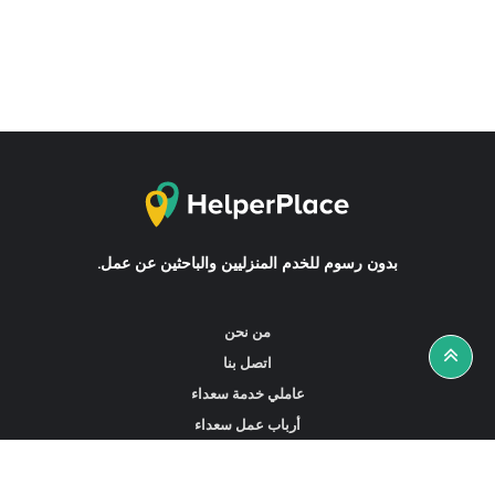
بدون رسوم للخدم المنزليين والباحثين عن عمل.
من نحن
اتصل بنا
عاملي خدمة سعداء
أرباب عمل سعداء
أخبار ونصائح