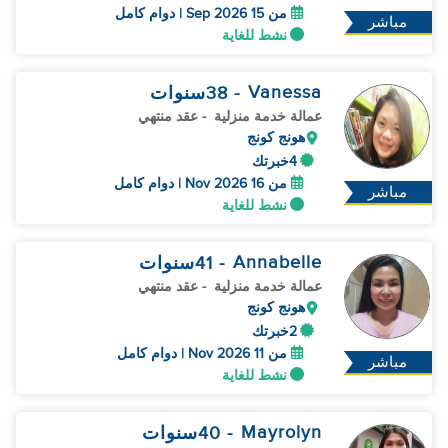
من 15 Sep 2026 | دوام كامل
مباشر
نشط للغاية
Vanessa
- 38
سنوات
عمالة خدمة منزلية
- عقد منتهي
هونج كونج
4خبرتك
من 16 Nov 2026 | دوام كامل
مباشر
نشط للغاية
Annabelle
- 41
سنوات
عمالة خدمة منزلية
- عقد منتهي
هونج كونج
2خبرتك
من 11 Nov 2026 | دوام كامل
مباشر
نشط للغاية
Mayrolyn
- 40
سنوات