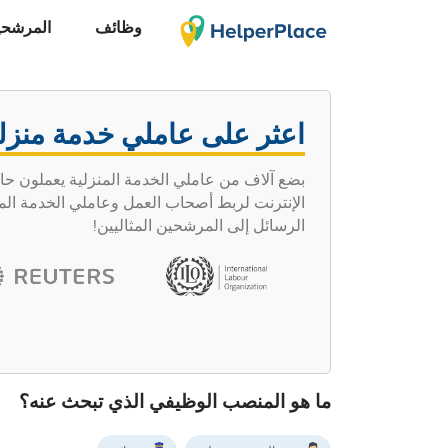
وظائف
المرشحي
اعثر على عاملي خدمة منزل
الإنترنت لربط أصحاب العمل وعاملي الخدمة المنز
الرسائل إلى المرشحين المثاليين!
ما هو المنصب الوظيفي الذي تبحث عنه؟