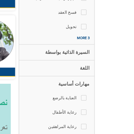
فسخ العقد
تحويل
3 MORE
السيرة الذاتية بواسطة
اللغة
مهارات أساسية
العناية بالرضع
رعاية الأطفال
رعاية المراهقين