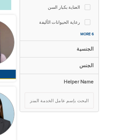
العناية بكبار السن
رعاية الحيوانات الأليفة
6 MORE
الجنسية
الجنس
Helper Name