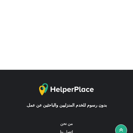
بدون رسوم للخدم المنزليين والباحثين عن عمل.
من نحن
اتصل بنا