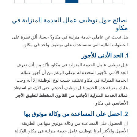
نصائح حول توظيف عمال الخدمة المنزلية في
مكاو
هل تبحث عن عاملي خدمة منزلية في مكاو؟ حسنا، ألق نظرة على
الخطوات التالية التي ستساعدك على توظيف واحد في مكاو.
1. الحد الأدنى للأجور
قبل توظيف عامل الخدمة المنزلية في مكاو، تأكد من أنك تعرف
الجد الأدنى للأجور المحددة له. وعلى الرغم من أن أجور عمالة
الخدمة المنزلية في مكاو تختلف حسب نوع الوظيفة إلا أنه وجب
عليك معرفة هذه الحدود قبل توظيف أحدهم. حتى الآن،
تم استبعاد
عمالة الخدمة المنزلية الأجانب من القانون المخطط لتطبيق الأجر
الأساسي
في مكاو.
2. احصل على المساعدة من وكالة موثوق بها
إن الحصول على المساعدة من وكالة موثوق منها هي الطريقة
الأسهل والأكثر أمانا لتوظيف عامل خدمة منزلية في مكاو. الوكالة