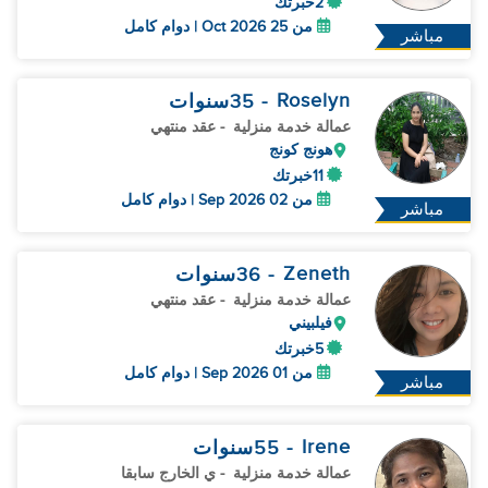
2خبرتك
من 25 Oct 2026 | دوام كامل
مباشر
Roselyn
- 35
سنوات
عمالة خدمة منزلية
- عقد منتهي
هونج كونج
11خبرتك
من 02 Sep 2026 | دوام كامل
مباشر
Zeneth
- 36
سنوات
عمالة خدمة منزلية
- عقد منتهي
فيلبيني
5خبرتك
من 01 Sep 2026 | دوام كامل
مباشر
Irene
- 55
سنوات
عمالة خدمة منزلية
- ي الخارج سابقا