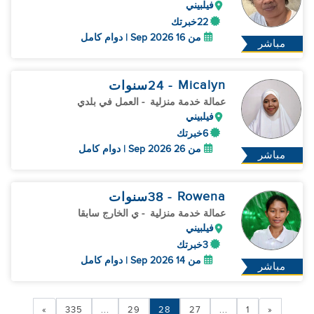
فيلبيني
22خبرتك
من 16 Sep 2026 | دوام كامل
مباشر
Micalyn
- 24
سنوات
عمالة خدمة منزلية
- العمل في بلدي
فيلبيني
6خبرتك
من 26 Sep 2026 | دوام كامل
مباشر
Rowena
- 38
سنوات
عمالة خدمة منزلية
- ي الخارج سابقا
فيلبيني
3خبرتك
من 14 Sep 2026 | دوام كامل
مباشر
»
335
...
29
28
27
...
1
«