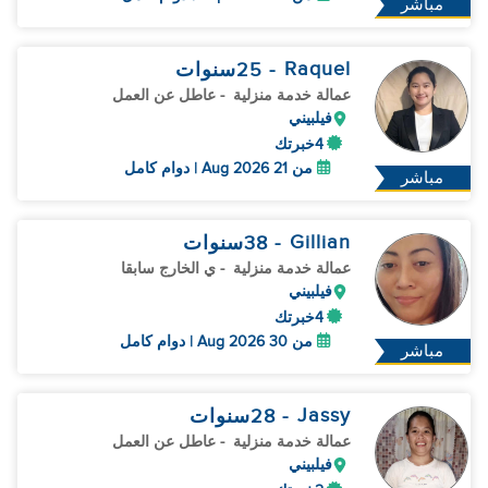
مباشر
Raquel
- 25
سنوات
عمالة خدمة منزلية
- عاطل عن العمل
فيلبيني
4خبرتك
من 21 Aug 2026 | دوام كامل
مباشر
Gillian
- 38
سنوات
عمالة خدمة منزلية
- ي الخارج سابقا
فيلبيني
4خبرتك
من 30 Aug 2026 | دوام كامل
مباشر
Jassy
- 28
سنوات
عمالة خدمة منزلية
- عاطل عن العمل
فيلبيني