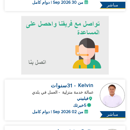
من 30 Sep 2026 | دوام كامل
مباشر
Kelvin
- 31
سنوات
عمالة خدمة منزلية
- العمل في بلدي
فيلبيني
5خبرتك
من 02 Sep 2026 | دوام كامل
مباشر