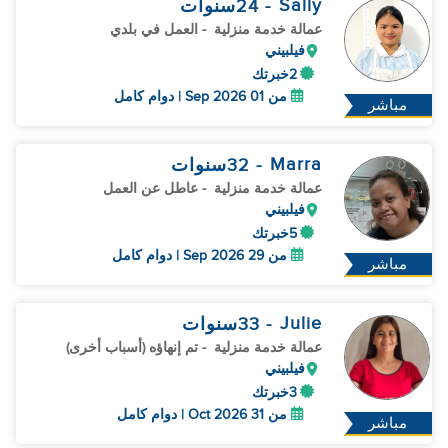
Sally
- 24
سنوات
عمالة خدمة منزلية
- العمل في بلدي
فيلبيني
2خبرتك
من 01 Sep 2026 | دوام كامل
مباشر
Marra
- 32
سنوات
عمالة خدمة منزلية
- عاطل عن العمل
فيلبيني
5خبرتك
من 29 Sep 2026 | دوام كامل
مباشر
Julie
- 33
سنوات
عمالة خدمة منزلية
- تم إنهاؤه (أسباب أخرى)
فيلبيني
3خبرتك
من 31 Oct 2026 | دوام كامل
مباشر