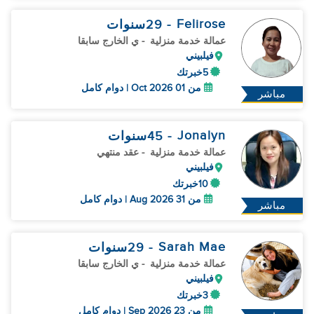
Felirose
- 29
سنوات
عمالة خدمة منزلية
- ي الخارج سابقا
فيلبيني
5خبرتك
من 01 Oct 2026 | دوام كامل
مباشر
Jonalyn
- 45
سنوات
عمالة خدمة منزلية
- عقد منتهي
فيلبيني
10خبرتك
من 31 Aug 2026 | دوام كامل
مباشر
Sarah Mae
- 29
سنوات
عمالة خدمة منزلية
- ي الخارج سابقا
فيلبيني
3خبرتك
من 23 Sep 2026 | دوام كامل