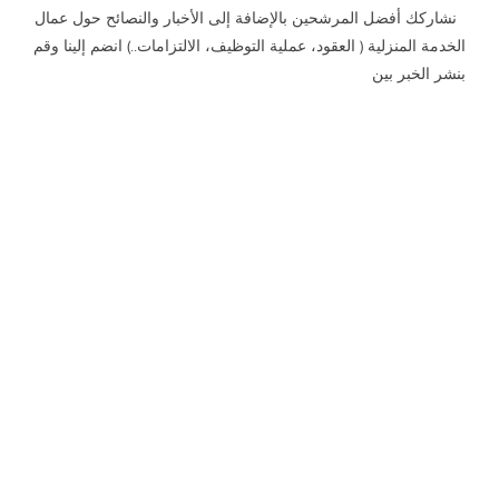
نشاركك أفضل المرشحين بالإضافة إلى الأخبار والنصائح حول عمال
الخدمة المنزلية ( العقود، عملية التوظيف، الالتزامات..) انضم إلينا وقم
بنشر الخبر بين