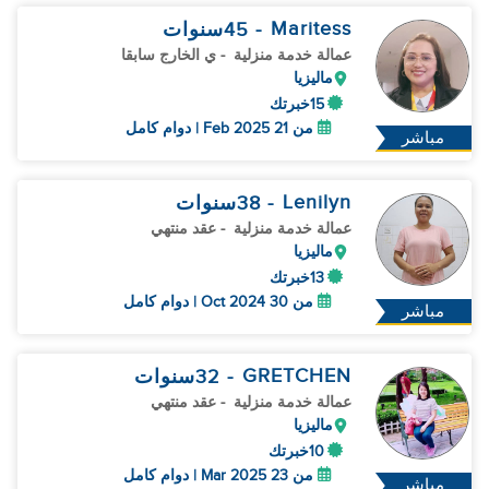
Maritess
- 45
سنوات
عمالة خدمة منزلية
- ي الخارج سابقا
ماليزيا
15خبرتك
من 21 Feb 2025 | دوام كامل
مباشر
Lenilyn
- 38
سنوات
عمالة خدمة منزلية
- عقد منتهي
ماليزيا
13خبرتك
من 30 Oct 2024 | دوام كامل
مباشر
GRETCHEN
- 32
سنوات
عمالة خدمة منزلية
- عقد منتهي
ماليزيا
10خبرتك
من 23 Mar 2025 | دوام كامل
مباشر