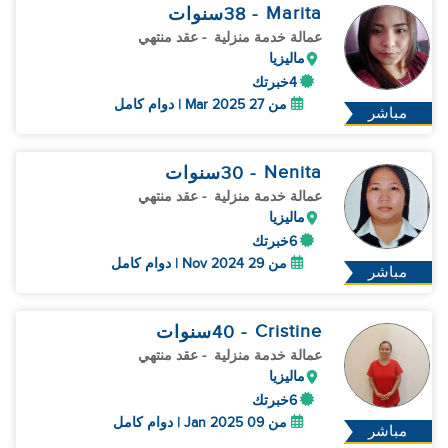
Marita
- 38
سنوات
عمالة خدمة منزلية
- عقد منتهي
ماليزيا
4خبرتك
من 27 Mar 2025 | دوام كامل
مباشر
Nenita
- 30
سنوات
عمالة خدمة منزلية
- عقد منتهي
ماليزيا
6خبرتك
من 29 Nov 2024 | دوام كامل
مباشر
Cristine
- 40
سنوات
عمالة خدمة منزلية
- عقد منتهي
ماليزيا
6خبرتك
من 09 Jan 2025 | دوام كامل
مباشر