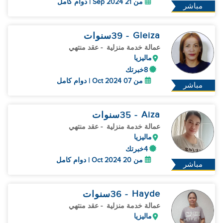
من 21 Sep 2024 | دوام كامل
مباشر
Gleiza
- 39
سنوات
عمالة خدمة منزلية
- عقد منتهي
ماليزيا
8خبرتك
من 07 Oct 2024 | دوام كامل
مباشر
Aiza
- 35
سنوات
عمالة خدمة منزلية
- عقد منتهي
ماليزيا
4خبرتك
من 20 Oct 2024 | دوام كامل
مباشر
Hayde
- 36
سنوات
عمالة خدمة منزلية
- عقد منتهي
ماليزيا