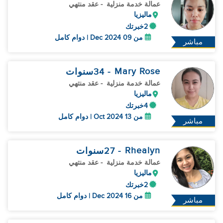
عمالة خدمة منزلية
- عقد منتهي
ماليزيا
2خبرتك
من 09 Dec 2024 | دوام كامل
مباشر
Mary Rose
- 34
سنوات
عمالة خدمة منزلية
- عقد منتهي
ماليزيا
4خبرتك
من 13 Oct 2024 | دوام كامل
مباشر
Rhealyn
- 27
سنوات
عمالة خدمة منزلية
- عقد منتهي
ماليزيا
2خبرتك
من 16 Dec 2024 | دوام كامل
مباشر