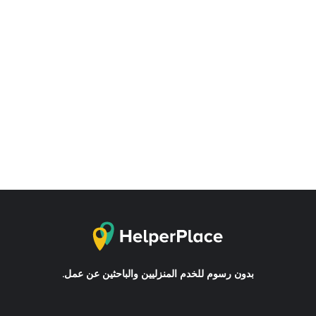
بدون رسوم للخدم المنزليين والباحثين عن عمل.