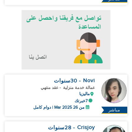
Novi
- 30
سنوات
عمالة خدمة منزلية
- عقد منتهي
ماليزيا
7خبرتك
من 26 Mar 2025 | دوام كامل
مباشر
Crisjoy
- 28
سنوات