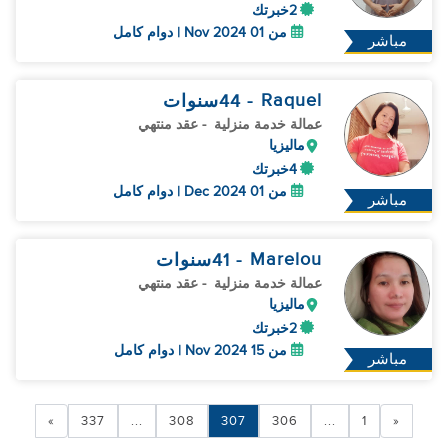
2خبرتك
من 01 Nov 2024 | دوام كامل
مباشر
Raquel
- 44
سنوات
عمالة خدمة منزلية
- عقد منتهي
ماليزيا
4خبرتك
من 01 Dec 2024 | دوام كامل
مباشر
Marelou
- 41
سنوات
عمالة خدمة منزلية
- عقد منتهي
ماليزيا
2خبرتك
من 15 Nov 2024 | دوام كامل
مباشر
»
337
...
308
307
306
...
1
«