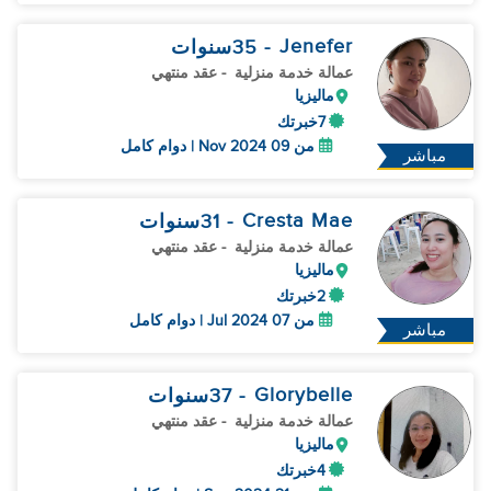
Jenefer
- 35
سنوات
عمالة خدمة منزلية
- عقد منتهي
ماليزيا
7خبرتك
من 09 Nov 2024 | دوام كامل
مباشر
Cresta Mae
- 31
سنوات
عمالة خدمة منزلية
- عقد منتهي
ماليزيا
2خبرتك
من 07 Jul 2024 | دوام كامل
مباشر
Glorybelle
- 37
سنوات
عمالة خدمة منزلية
- عقد منتهي
ماليزيا
4خبرتك