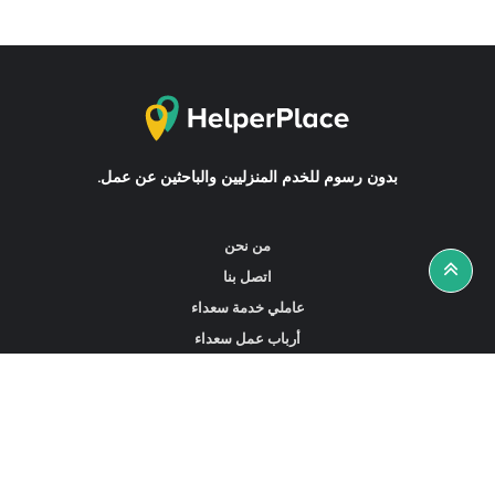
بدون رسوم للخدم المنزليين والباحثين عن عمل.
من نحن
اتصل بنا
عاملي خدمة سعداء
أرباب عمل سعداء
أخبار ونصائح
ابحث عن عمل
ابحث عن مساعدين أو خادمات أو سائقين