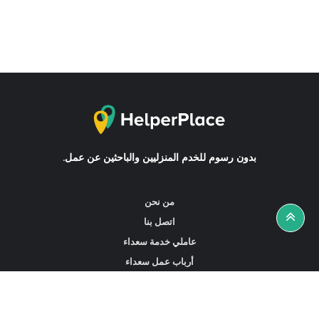
بدون رسوم للخدم المنزليين والباحثين عن عمل.
من نحن
اتصل بنا
عاملي خدمة سعداء
أرباب عمل سعداء
أخبار ونصائح