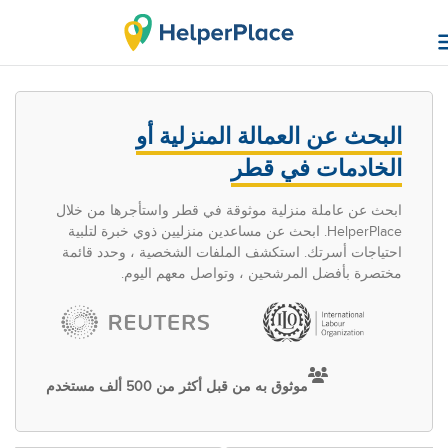
البحث عن العمالة المنزلية أو
الخادمات في قطر
ابحث عن عاملة منزلية موثوقة في قطر واستأجرها من خلال
HelperPlace. ابحث عن مساعدين منزليين ذوي خبرة لتلبية
احتياجات أسرتك. استكشف الملفات الشخصية ، وحدد قائمة
مختصرة بأفضل المرشحين ، وتواصل معهم اليوم.
موثوق به من قبل أكثر من 500 ألف مستخدم