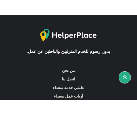
بدون رسوم للخدم المنزليين والباحثين عن عمل.
من نحن
اتصل بنا
عاملي خدمة سعداء
أرباب عمل سعداء
أخبار ونصائح
ابحث عن عمل
ابحث عن مساعدين أو خادمات أو سائقين