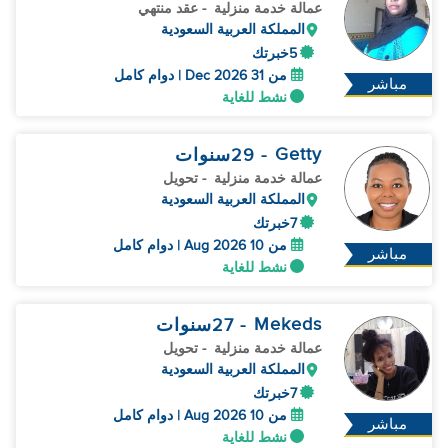
عمالة خدمة منزلية
- عقد منتهي
المملكة العربية السعودية
5خبرتك
من 31 Dec 2026 | دوام كامل
مباشر
نشط للغاية
Getty
- 29
سنوات
عمالة خدمة منزلية
- تحويل
المملكة العربية السعودية
7خبرتك
من 10 Aug 2026 | دوام كامل
مباشر
نشط للغاية
Mekeds
- 27
سنوات
عمالة خدمة منزلية
- تحويل
المملكة العربية السعودية
7خبرتك
من 10 Aug 2026 | دوام كامل
مباشر
نشط للغاية