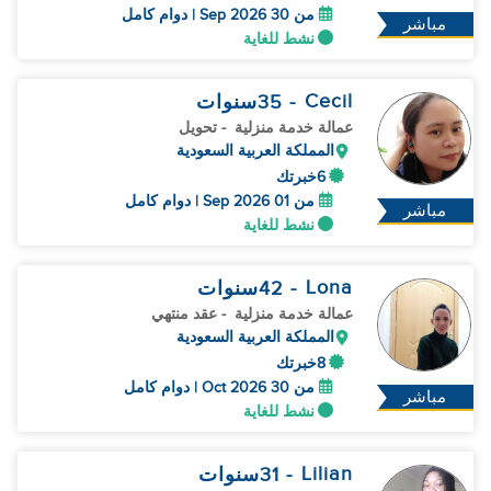
من 30 Sep 2026 | دوام كامل
مباشر
نشط للغاية
Cecil
- 35
سنوات
عمالة خدمة منزلية
- تحويل
المملكة العربية السعودية
6خبرتك
من 01 Sep 2026 | دوام كامل
مباشر
نشط للغاية
Lona
- 42
سنوات
عمالة خدمة منزلية
- عقد منتهي
المملكة العربية السعودية
8خبرتك
من 30 Oct 2026 | دوام كامل
مباشر
نشط للغاية
Lilian
- 31
سنوات