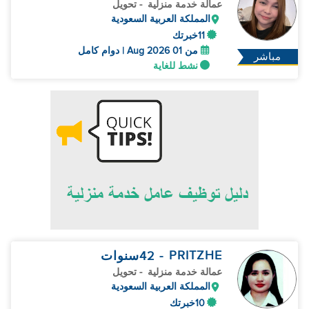
عمالة خدمة منزلية
- تحويل
المملكة العربية السعودية
11خبرتك
من 01 Aug 2026 | دوام كامل
مباشر
نشط للغاية
PRITZHE
- 42
سنوات
عمالة خدمة منزلية
- تحويل
المملكة العربية السعودية
10خبرتك