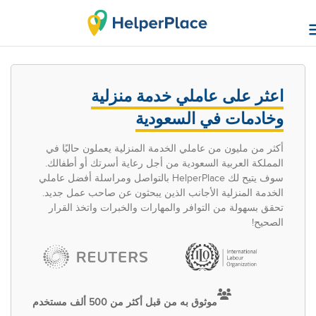
اعثر على عاملي خدمة منزلية
وخادمات في السعودية
أكثر من مليون من عاملي الخدمة المنزلية يعملون حاليًا في
المملكة العربية السعودية من أجل رعاية أسرتك أو أطفالك.
سوف يتيح لك HelperPlace بالتواصل ومراسلة أفضل عاملي
الخدمة المنزلية الأجانب الذين يبحثون عن صاحب عمل جديد.
تحقق بسهولة من التوافر والمهارات والخبرات واتخذ القرار
الصحيح!
موثوق به من قبل أكثر من 500 ألف مستخدم