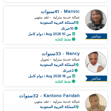
Marivic
- 41
سنوات
عمالة خدمة منزلية
- عقد منتهي
المملكة العربية السعودية
10خبرتك
من 10 Aug 2026 | دوام كامل
مباشر
نشط للغاية
Nancy
- 33
سنوات
عمالة خدمة منزلية
- تحويل
المملكة العربية السعودية
2خبرتك
من 18 Aug 2026 | دوام كامل
مباشر
نشط للغاية
Kantono Faridah
- 32
سنوات
عمالة خدمة منزلية
- عقد منتهي
المملكة العربية السعودية