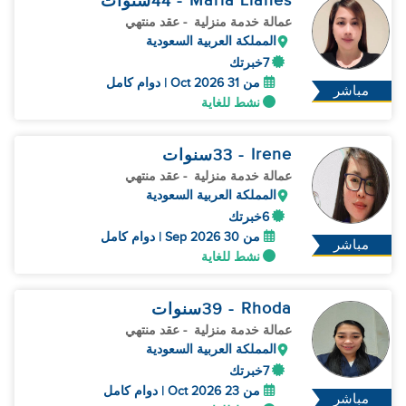
Maria Lianes
- 44
سنوات
عمالة خدمة منزلية
- عقد منتهي
المملكة العربية السعودية
7خبرتك
من 31 Oct 2026 | دوام كامل
مباشر
نشط للغاية
Irene
- 33
سنوات
عمالة خدمة منزلية
- عقد منتهي
المملكة العربية السعودية
6خبرتك
من 30 Sep 2026 | دوام كامل
مباشر
نشط للغاية
Rhoda
- 39
سنوات
عمالة خدمة منزلية
- عقد منتهي
المملكة العربية السعودية
7خبرتك
من 23 Oct 2026 | دوام كامل
مباشر