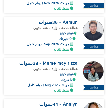
من 25 Nov 2026 | دوام كامل
مباشر
نشط للغاية
Aemun
- 36
سنوات
عمالة خدمة منزلية
- عقد منتهي
هونج كونج
10خبرتك
من 25 Sep 2026 | دوام كامل
مباشر
نشط للغاية
Mame may rizza
- 38
سنوات
عمالة خدمة منزلية
- عقد منتهي
هونج كونج
6خبرتك
من 31 Aug 2026 | دوام كامل
مباشر
نشط للغاية
Analyn
- 44
سنوات