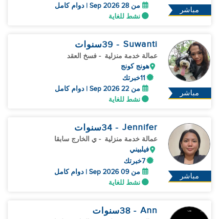
من 28 Sep 2026 | دوام كامل
مباشر
نشط للغاية
Suwanti
- 39
سنوات
عمالة خدمة منزلية
- فسخ العقد
هونج كونج
11خبرتك
من 22 Sep 2026 | دوام كامل
مباشر
نشط للغاية
Jennifer
- 34
سنوات
عمالة خدمة منزلية
- ي الخارج سابقا
فيلبيني
7خبرتك
من 09 Sep 2026 | دوام كامل
مباشر
نشط للغاية
Ann
- 38
سنوات