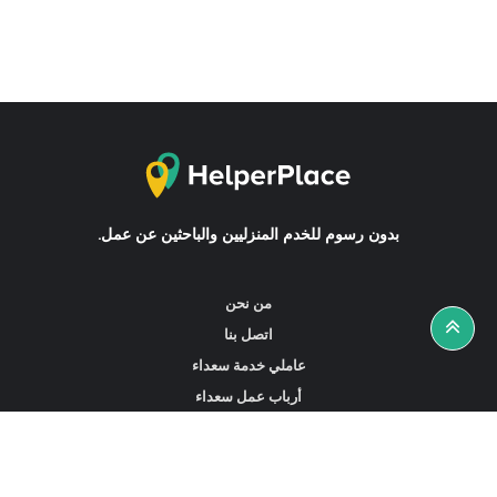
بدون رسوم للخدم المنزليين والباحثين عن عمل.
من نحن
اتصل بنا
عاملي خدمة سعداء
أرباب عمل سعداء
أخبار ونصائح