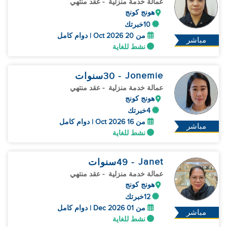
عمالة خدمة منزلية
- عقد منتهي
هونج كونج
10خبرتك
من 20 Oct 2026 | دوام كامل
مباشر
نشط للغاية
Jonemie
- 30
سنوات
عمالة خدمة منزلية
- عقد منتهي
هونج كونج
4خبرتك
من 16 Oct 2026 | دوام كامل
مباشر
نشط للغاية
Janet
- 49
سنوات
عمالة خدمة منزلية
- عقد منتهي
هونج كونج
12خبرتك
من 01 Dec 2026 | دوام كامل
مباشر
نشط للغاية