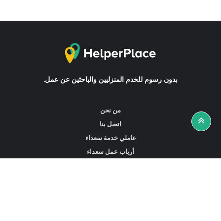
بدون رسوم للخدم المنزليين والباحثين عن عمل.
من نحن
اتصل بنا
عاملي خدمة سعداء
أرباب عمل سعداء
أخبار ونصائح
ابحث عن عمل
ابحث عن مساعدين أو خادمات أو سائقين