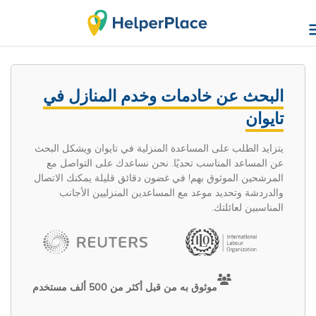
البحث عن خادمات وخدم المنازل في
تايوان
يتزايد الطلب على المساعدة المنزلية في تايوان ويشكل البحث
عن المساعد المناسب تحديًا. نحن نساعدك على التواصل مع
المرشحين الموثوق بهم! في غضون دقائق قليلة يمكنك الاتصال
والدردشة وتحديد موعد مع المساعدين المنزليين الأجانب
المناسبين لعائلتك.
موثوق به من قبل أكثر من 500 ألف مستخدم