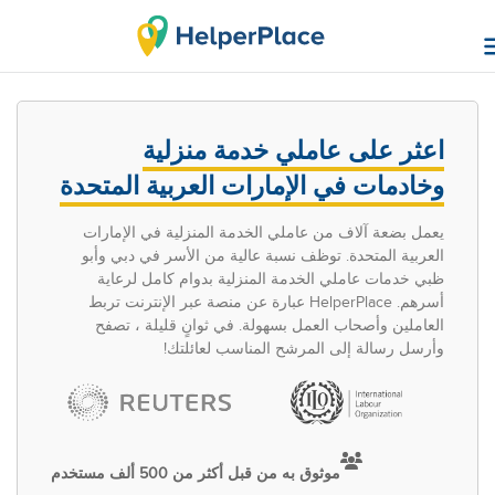
اعثر على عاملي خدمة منزلية
وخادمات في الإمارات العربية المتحدة
يعمل بضعة آلاف من عاملي الخدمة المنزلية في الإمارات
العربية المتحدة. توظف نسبة عالية من الأسر في دبي وأبو
ظبي خدمات عاملي الخدمة المنزلية بدوام كامل لرعاية
أسرهم. HelperPlace عبارة عن منصة عبر الإنترنت تربط
العاملين وأصحاب العمل بسهولة. في ثوانٍ قليلة ، تصفح
وأرسل رسالة إلى المرشح المناسب لعائلتك!
موثوق به من قبل أكثر من 500 ألف مستخدم