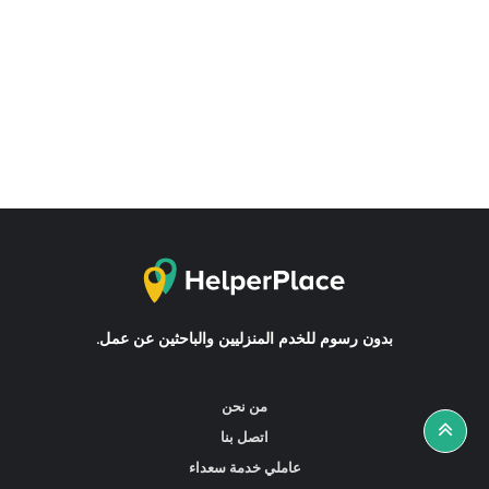
بدون رسوم للخدم المنزليين والباحثين عن عمل.
من نحن
اتصل بنا
عاملي خدمة سعداء