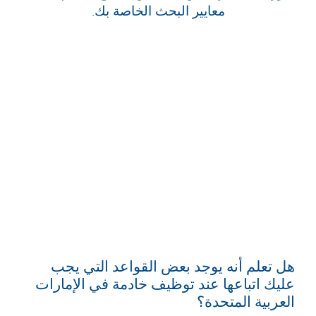
معايير البحث الخاصة بك.
هل تعلم أنه يوجد بعض القواعد التي يجب
عليك اتباعها عند توظيف خادمة في الإمارات
العربية المتحدة؟