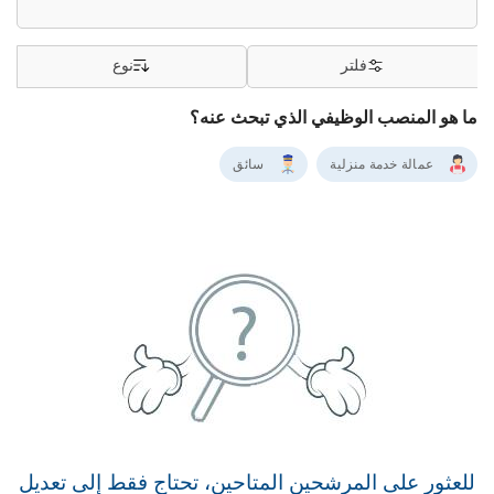
فلتر
نوع
ما هو المنصب الوظيفي الذي تبحث عنه؟
عمالة خدمة منزلية
سائق
للعثور على المرشحين المتاحين، تحتاج فقط إلى تعديل