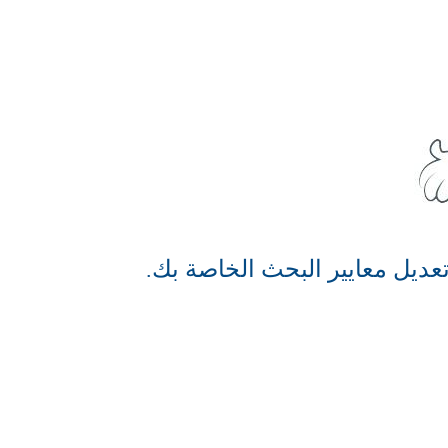
عديل معايير البحث الخاصة بك.