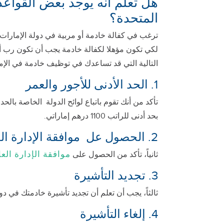
هل تعلم أنه يوجد بعض القواعد
المتحدة؟
ترغب في كفالة خادمة أو مربية في دولة الإمارات، في
التالية التي قد تساعدك في توظيف خادمة في الإمار
1. الحد الأدنى للأجور والعمر
بحد أدنى للراتب 1100 درهم إماراتي.
2. الحصول عل موافقة الإدارة العامة للإقامة و شؤون الأجانب
موافقة الإدارة الع
ثانياً، تأكد من الحصول على
3. تجديد التأشيرة
ثالثاً، يجب أن تعلم أن تجديد تأشيرة خادمتك في د
4. إلغاء التأشيرة