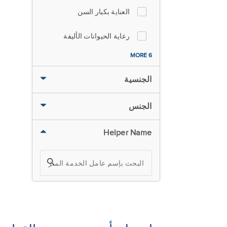
العناية بكبار السن
رعاية الحيوانات الأليفة
6 MORE
الجنسية
الجنس
Helper Name