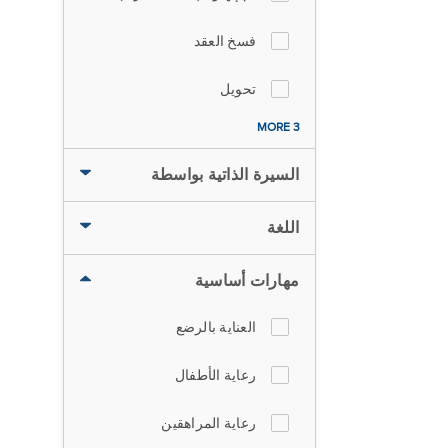
فسخ العقد
تحويل
3 MORE
السيرة الذاتية بواسطة
اللغة
مهارات أساسية
العناية بالرضع
رعاية الأطفال
رعاية المراهقين