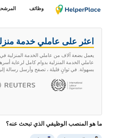
وظائف
المرشحي
اعثر على عاملي خدمة منزلي
يعمل بضعة آلاف من عاملي الخدمة المنزلية في 
بسهولة. في ثوانٍ قليلة ، تصفح وأرسل رسالة إل
ما هو المنصب الوظيفي الذي تبحث عنه؟