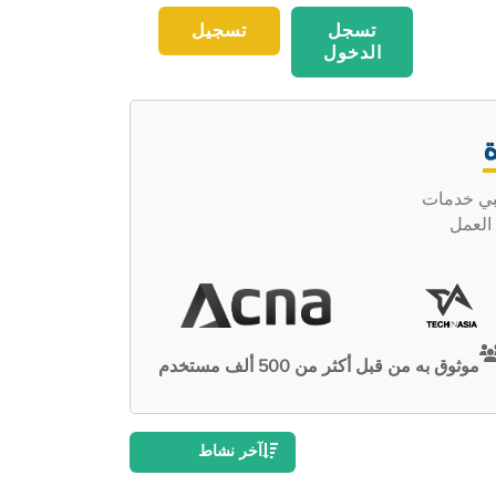
تسجل
تسجيل
الدخول
ظبي خدمات
وأصحاب العمل
موثوق به من قبل أكثر من 500 ألف مستخدم
آخر نشاط