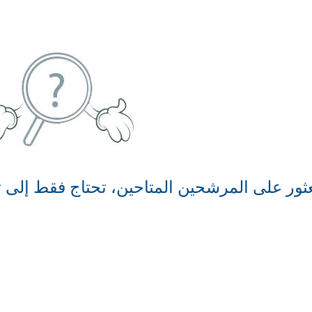
ثور على المرشحين المتاحين، تحتاج فقط إلى ت