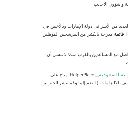
ة و شؤون الأجانب .
العديد من الأسر في دولة الإمارات وبالأخص في
قائمة
مدرجة بالكثير من المرشحين المؤهلين
اصل مع المساعدين بالقرب منك! لا تنسى أن
بية السعودية
.
HelperPlace متاح على
 الالتزامات..) انضم إلينا وقم بنشر الخبر بين