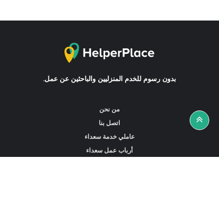
بدون رسوم للخدم المنزليين والباحثين عن عمل.
من نحن
اتصل بنا
عاملي خدمة سعداء
أرباب عمل سعداء
أخبار ونصائح
ابحث عن عمل
ابحث عن مساعدين أو خادمات أو سائقين