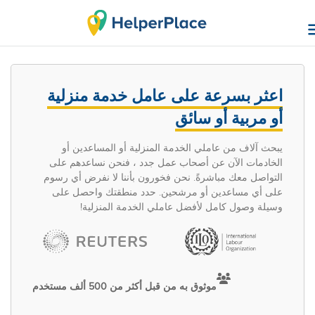
اعثر بسرعة على عامل خدمة منزلية
أو مربية أو سائق
يبحث آلاف من عاملي الخدمة المنزلية أو المساعدين أو
الخادمات الآن عن أصحاب عمل جدد ، فنحن نساعدهم على
التواصل معك مباشرةً. نحن فخورون بأننا لا نفرض أي رسوم
على أي مساعدين أو مرشحين. حدد منطقتك واحصل على
وسيلة وصول كامل لأفضل عاملي الخدمة المنزلية!
موثوق به من قبل أكثر من 500 ألف مستخدم