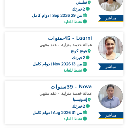
فيلبيني
2خبرتك
من 29 Sep 2026 | دوام كامل
مباشر
نشط للغاية
Laarni
- 45
سنوات
عمالة خدمة منزلية
- عقد منتهي
هونج كونج
2خبرتك
من 13 Nov 2026 | دوام كامل
مباشر
نشط للغاية
Nova
- 39
سنوات
عمالة خدمة منزلية
- عقد منتهي
إندونيسيا
2خبرتك
من 31 Aug 2026 | دوام كامل
مباشر
نشط للغاية