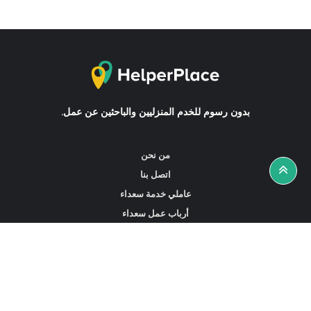
بدون رسوم للخدم المنزليين والباحثين عن عمل.
من نحن
اتصل بنا
عاملي خدمة سعداء
أرباب عمل سعداء
أخبار ونصائح
ابحث عن عمل
ابحث عن مساعدين أو خادمات أو سائقين