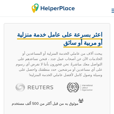
اعثر بسرعة على عامل خدمة منزلية
أو مربية أو سائق
يبحث آلاف من عاملي الخدمة المنزلية أو المساعدين أو
الخادمات الآن عن أصحاب عمل جدد ، فنحن نساعدهم على
التواصل معك مباشرةً. نحن فخورون بأننا لا نفرض أي رسوم
على أي مساعدين أو مرشحين. حدد منطقتك واحصل على
وسيلة وصول كامل لأفضل عاملي الخدمة المنزلية!
موثوق به من قبل أكثر من 500 ألف مستخدم