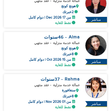
عمالة خدمة منزلية
- عقد منتهي
هونج كونج
2خبرتك
من 17 Dec 2026 | دوام كامل
مباشر
نشط للغاية
Alma
- 46
سنوات
عمالة خدمة منزلية
- عقد منتهي
هونج كونج
8خبرتك
من 15 Oct 2026 | دوام كامل
مباشر
نشط للغاية
Rahma
- 37
سنوات
عمالة خدمة منزلية
- عقد منتهي
سنغافورة
8خبرتك
من 01 Nov 2026 | دوام كامل
مباشر
نشط للغاية