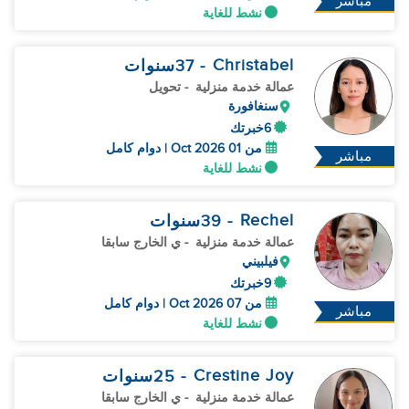
مباشر
نشط للغاية
Christabel
- 37
سنوات
عمالة خدمة منزلية
- تحويل
سنغافورة
6خبرتك
من 01 Oct 2026 | دوام كامل
مباشر
نشط للغاية
Rechel
- 39
سنوات
عمالة خدمة منزلية
- ي الخارج سابقا
فيلبيني
9خبرتك
من 07 Oct 2026 | دوام كامل
مباشر
نشط للغاية
Crestine Joy
- 25
سنوات
عمالة خدمة منزلية
- ي الخارج سابقا