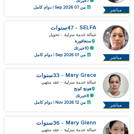
7خبرتك
من 07 Sep 2026 | دوام كامل
مباشر
SELFA
- 47
سنوات
عمالة خدمة منزلية
- تحويل
سنغافورة
10خبرتك
من 01 Sep 2026 | دوام كامل
مباشر
Mary Grace
- 33
سنوات
عمالة خدمة منزلية
- عقد منتهي
هونج كونج
8خبرتك
من 12 Nov 2026 | دوام كامل
مباشر
Mary Glenn
- 36
سنوات
عمالة خدمة منزلية
- عقد منتهي