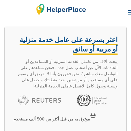
اعثر بسرعة على عامل خدمة منزلية
أو مربية أو سائق
يبحث آلاف من عاملي الخدمة المنزلية أو المساعدين أو
الخادمات الآن عن أصحاب عمل جدد ، فنحن نساعدهم على
التواصل معك مباشرةً. نحن فخورون بأننا لا نفرض أي رسوم
على أي مساعدين أو مرشحين. حدد منطقتك واحصل على
وسيلة وصول كامل لأفضل عاملي الخدمة المنزلية!
موثوق به من قبل أكثر من 500 ألف مستخدم