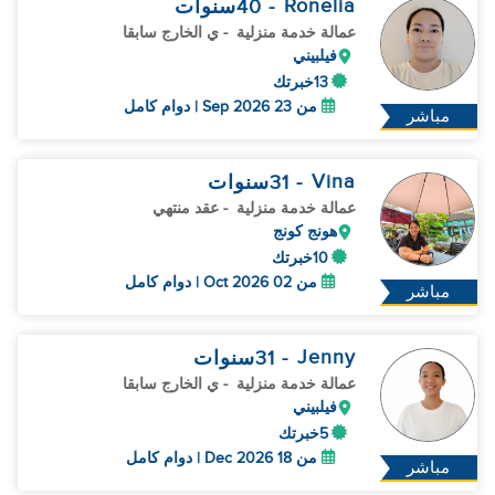
Ronelia
- 40
سنوات
عمالة خدمة منزلية
- ي الخارج سابقا
فيلبيني
13خبرتك
من 23 Sep 2026 | دوام كامل
مباشر
Vina
- 31
سنوات
عمالة خدمة منزلية
- عقد منتهي
هونج كونج
10خبرتك
من 02 Oct 2026 | دوام كامل
مباشر
Jenny
- 31
سنوات
عمالة خدمة منزلية
- ي الخارج سابقا
فيلبيني
5خبرتك
من 18 Dec 2026 | دوام كامل
مباشر