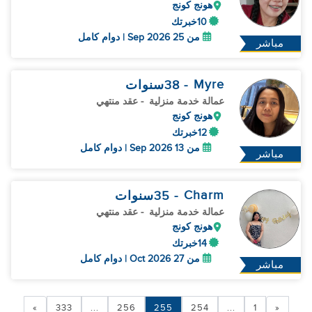
هونج كونج
10خبرتك
من 25 Sep 2026 | دوام كامل
مباشر
Myre
- 38
سنوات
عمالة خدمة منزلية
- عقد منتهي
هونج كونج
12خبرتك
من 13 Sep 2026 | دوام كامل
مباشر
Charm
- 35
سنوات
عمالة خدمة منزلية
- عقد منتهي
هونج كونج
14خبرتك
من 27 Oct 2026 | دوام كامل
مباشر
»
333
...
256
255
254
...
1
«