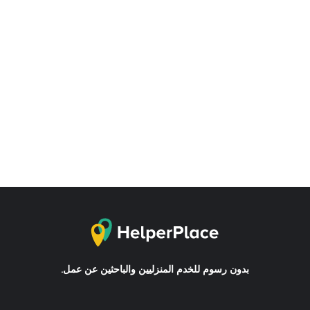
بدون رسوم للخدم المنزليين والباحثين عن عمل.