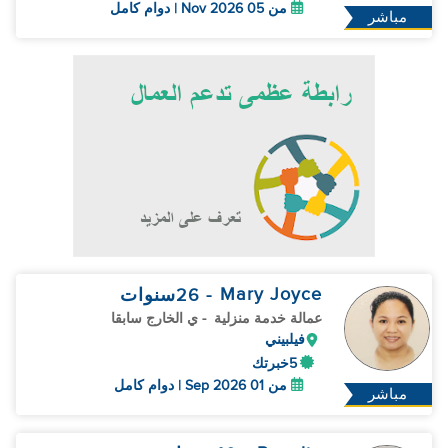
من 05 Nov 2026 | دوام كامل
مباشر
Mary Joyce
- 26
سنوات
عمالة خدمة منزلية
- ي الخارج سابقا
فيلبيني
5خبرتك
من 01 Sep 2026 | دوام كامل
مباشر