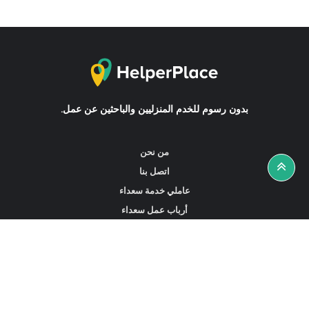
بدون رسوم للخدم المنزليين والباحثين عن عمل.
من نحن
اتصل بنا
عاملي خدمة سعداء
أرباب عمل سعداء
أخبار ونصائح
ابحث عن عمل
ابحث عن مساعدين أو خادمات أو سائقين