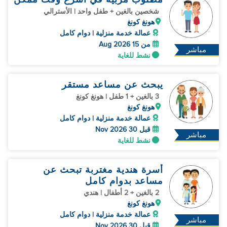
شخصين بالغين + طفل واحد | الأسترالي
هونغ كونغ
عمالة خدمة منزلية | دوام كامل
من 15 Aug 2026
مباشر
نشط للغاية
يبحث عن مساعد مستقر
3 بالغين + 1 طفل | هونغ كونغ
هونغ كونغ
عمالة خدمة منزلية | دوام كامل
قبل 30 Nov 2026
مباشر
نشط للغاية
أسرة هندية مغتربة تبحث عن
مساعد بدوام كامل
2 بالغين + 2 أطفال | هندي
هونغ كونغ
عمالة خدمة منزلية | دوام كامل
مباشر
قبل 30 Nov 2026