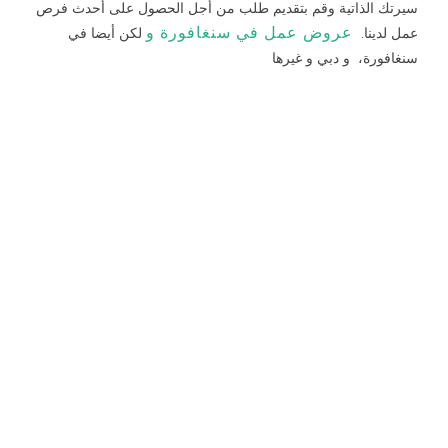
سيرتك الذاتية وقم بتقديم طلب من أجل الحصول على أحدث فرص
عروض عمل في سنغافورة و
عمل لدينا.
لكن أيضا في
سنغافورة، و دبي و غيرها