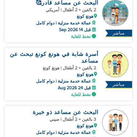
البحث عن مساعد قادر🥰
2 بالغين + 2 أطفال | أمريكي
هونغ كونغ
عمالة خدمة منزلية | دوام كامل
قبل 14 Sep 2026
مباشر
نشط للغاية
أسرة شابة في هونغ كونغ تبحث عن
مساعد
2 بالغين + 2 أطفال | هونغ كونغ
هونغ كونغ
عمالة خدمة منزلية | دوام كامل
مباشر
قبل 24 Aug 2026
نشط للغاية
البحث عن مساعد ذو خبرة
3 بالغين + 2 أطفال | صيني
هونغ كونغ
عمالة خدمة منزلية | دوام كامل