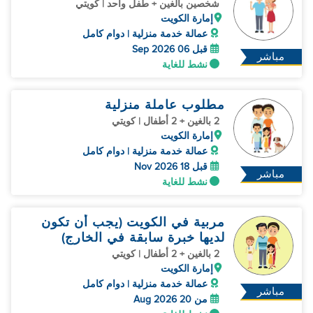
شخصين بالغين + طفل واحد | كويتي
إمارة الكويت
عمالة خدمة منزلية | دوام كامل
قبل 06 Sep 2026
مباشر
نشط للغاية
مطلوب عاملة منزلية
2 بالغين + 2 أطفال | كويتي
إمارة الكويت
عمالة خدمة منزلية | دوام كامل
قبل 18 Nov 2026
مباشر
نشط للغاية
مربية في الكويت (يجب أن تكون
لديها خبرة سابقة في الخارج)
2 بالغين + 2 أطفال | كويتي
إمارة الكويت
عمالة خدمة منزلية | دوام كامل
مباشر
من 20 Aug 2026