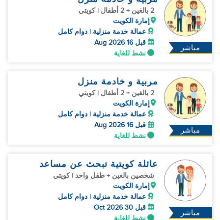
2 بالغين + 2 أطفال | كويتي
إمارة الكويت
عمالة خدمة منزلية | دوام كامل
قبل 16 Aug 2026
مباشر
نشط للغاية
مربية و خادمة منزل
2 بالغين + 2 أطفال | كويتي
إمارة الكويت
عمالة خدمة منزلية | دوام كامل
قبل 16 Aug 2026
مباشر
نشط للغاية
عائلة كويتية تبحث عن مساعد
شخصين بالغين + طفل واحد | كويتي
إمارة الكويت
عمالة خدمة منزلية | دوام كامل
قبل 30 Oct 2026
مباشر
نشط للغاية