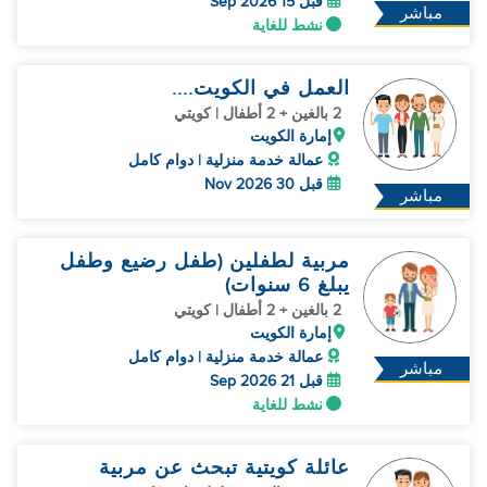
قبل 15 Sep 2026
مباشر
نشط للغاية
العمل في الكويت....
2 بالغين + 2 أطفال | كويتي
إمارة الكويت
عمالة خدمة منزلية | دوام كامل
قبل 30 Nov 2026
مباشر
مربية لطفلين (طفل رضيع وطفل
يبلغ 6 سنوات)
2 بالغين + 2 أطفال | كويتي
إمارة الكويت
عمالة خدمة منزلية | دوام كامل
مباشر
قبل 21 Sep 2026
نشط للغاية
عائلة كويتية تبحث عن مربية