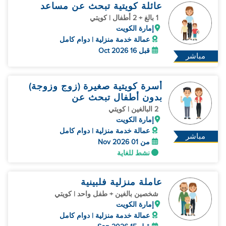
عائلة كويتية تبحث عن مساعد
1 بالغ + 2 أطفال | كويتي
إمارة الكويت
عمالة خدمة منزلية | دوام كامل
قبل 16 Oct 2026
مباشر
أسرة كويتية صغيرة (زوج وزوجة)
بدون أطفال تبحث عن
2 البالغين | كويتي
إمارة الكويت
عمالة خدمة منزلية | دوام كامل
مباشر
من 01 Nov 2026
نشط للغاية
عاملة منزلية فلبينية
شخصين بالغين + طفل واحد | كويتي
إمارة الكويت
عمالة خدمة منزلية | دوام كامل