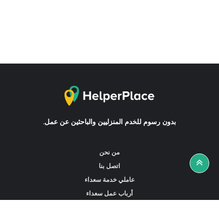
بدون رسوم للخدم المنزليين والباحثين عن عمل.
من نحن
اتصل بنا
عاملي خدمة سعداء
أرباب عمل سعداء
أخبار ونصائح