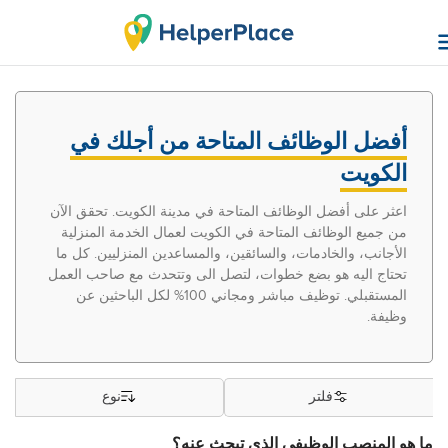
أفضل الوظائف المتاحة من أجلك في
الكويت
اعثر على أفضل الوظائف المتاحة في مدينة الكويت. تحقق الآن
من جميع الوظائف المتاحة في الكويت لعمال الخدمة المنزلية
الأجانب، والخادمات، والسائقين، والمساعدين المنزليين. كل ما
تحتاج اليه هو بضع خطوات، لتصل الى وتتحدث مع صاحب العمل
المستقبلي. توظيف مباشر ومجاني 100% لكل الباحثين عن
وظيفة.
فلتر
نوع
ما هو المنصب الوظيفي الذي تبحث عنه؟