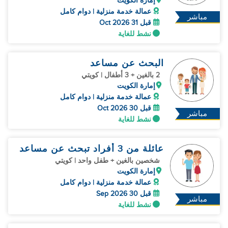
إمارة الكويت
عمالة خدمة منزلية | دوام كامل
مباشر
قبل 31 Oct 2026
نشط للغاية
البحث عن مساعد
2 بالغين + 3 أطفال | كويتي
إمارة الكويت
عمالة خدمة منزلية | دوام كامل
قبل 30 Oct 2026
مباشر
نشط للغاية
عائلة من 3 أفراد تبحث عن مساعد
شخصين بالغين + طفل واحد | كويتي
إمارة الكويت
عمالة خدمة منزلية | دوام كامل
قبل 30 Sep 2026
مباشر
نشط للغاية