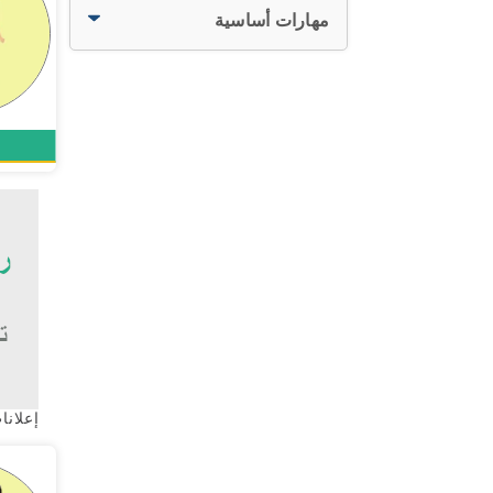
مهارات أساسية
إعلانات ب