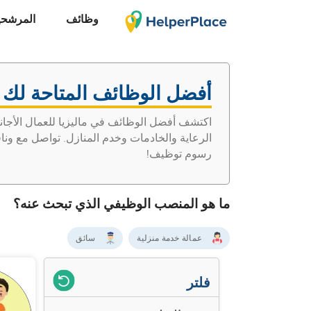
وظائف
المرشحي
أفضل الوظائف المتاحة لك ف
اكتشف أفضل الوظائف في ماليزيا للعمال الأجان
الرعاية والخادمات وخدم المنازل. تواصل مع ون
رسوم توظيف!
ما هو المنصب الوظيفي الذي تبحث عنه؟
عمالة خدمة منزلية
سائق
فلتر