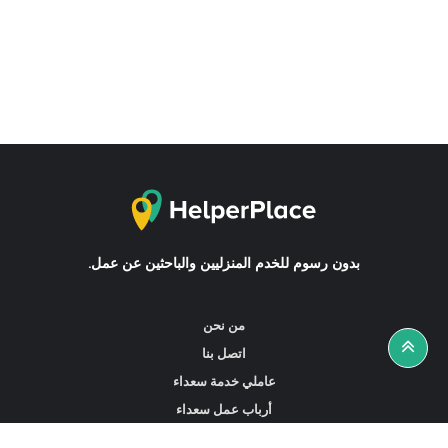
بدون رسوم للخدم المنزليين والباحثين عن عمل.
من نحن
اتصل بنا
عاملي خدمة سعداء
أرباب عمل سعداء
أخبار ونصائح