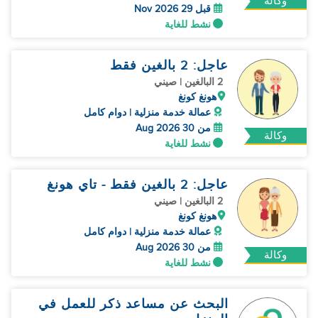
وكالة
قبل 29 Nov 2026
نشط للغاية
عاجل: 2 بالغين فقط
2 البالغين | صيني
هونغ كونغ
عمالة خدمة منزلية | دوام كامل
من 30 Aug 2026
وكالة
نشط للغاية
عاجل: 2 بالغين فقط - تاي هونغ
2 البالغين | صيني
هونغ كونغ
عمالة خدمة منزلية | دوام كامل
من 30 Aug 2026
وكالة
نشط للغاية
البحث عن مساعد ذكر للعمل في