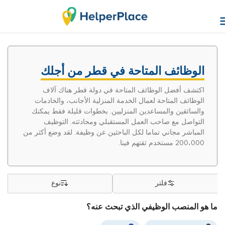
الوظائف المتاحة في قطر من أجلك
اكتشف أفضل الوظائف المتاحة في دولة قطر هناك آلاف
الوظائف المتاحة لعمال الخدمة المنزلية الأجانب، والخادمات
والسائقين والمساعدين المنزليين. بخطوات قليلة فقط يمكنك
التواصل مع صاحب العمل المستقبلي ومحادثته. التوظيف
المباشر مجاني تماما لكل الباحثين عن وظيفة. لقد وضع أكثر من
200،000 مستخدم ثقتهم فينا.
فلتر
نوع
ما هو المنصب الوظيفي الذي تبحث عنه؟