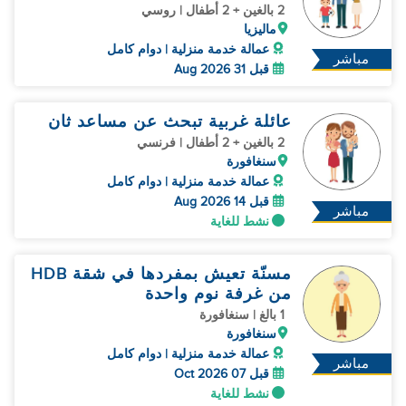
2 بالغين + 2 أطفال | روسي
ماليزيا
عمالة خدمة منزلية | دوام كامل
مباشر
قبل 31 Aug 2026
عائلة غربية تبحث عن مساعد ثان
2 بالغين + 2 أطفال | فرنسي
سنغافورة
عمالة خدمة منزلية | دوام كامل
قبل 14 Aug 2026
مباشر
نشط للغاية
مسنّة تعيش بمفردها في شقة HDB
من غرفة نوم واحدة
1 بالغ | سنغافورة
سنغافورة
عمالة خدمة منزلية | دوام كامل
مباشر
قبل 07 Oct 2026
نشط للغاية