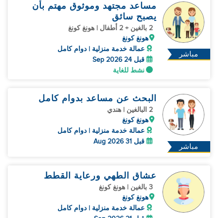
مساعد مجتهد وموثوق مهتم بأن
يصبح سائق
2 بالغين + 2 أطفال | هونغ كونغ
هونغ كونغ
عمالة خدمة منزلية | دوام كامل
مباشر
قبل 24 Sep 2026
نشط للغاية
البحث عن مساعد بدوام كامل
2 البالغين | هندي
هونغ كونغ
عمالة خدمة منزلية | دوام كامل
قبل 31 Aug 2026
مباشر
عشاق الطهي ورعاية القطط
3 بالغين | هونغ كونغ
هونغ كونغ
عمالة خدمة منزلية | دوام كامل