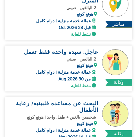
المنزل
2 البالغين | صيني
هونغ كونغ
عمالة خدمة منزلية | دوام كامل
مباشر
قبل 28 Oct 2026
نشط للغاية
عاجل: سيدة واحدة فقط تعمل
2 البالغين | صيني
هونغ كونغ
عمالة خدمة منزلية | دوام كامل
من 30 Aug 2026
وكالة
نشط للغاية
البحث عن مساعده فلبينيه/ رعاية
الأطفال
شخصين بالغين + طفل واحد | هونغ كونغ
هونغ كونغ
عمالة خدمة منزلية | دوام كامل
وكالة