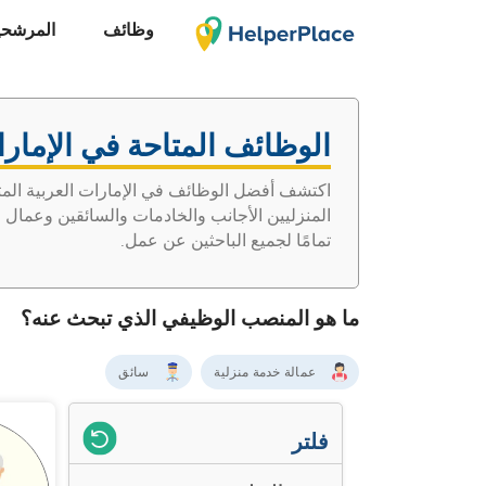
وظائف
المرشحي
الوظائف المتاحة في الإمارا
اكتشف أفضل الوظائف في الإمارات العربية المتح
المنزليين الأجانب والخادمات والسائقين وعمال
تمامًا لجميع الباحثين عن عمل.
ما هو المنصب الوظيفي الذي تبحث عنه؟
عمالة خدمة منزلية
سائق
فلتر