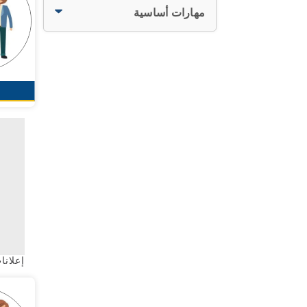
مهارات أساسية
إعلانات ب