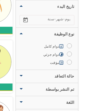
تاريخ البدء
نوع الوظيفة
دوام كامل
دوام جزئي
مؤقت
حالة التعاقد
تم النشر بواسطة
اللغة