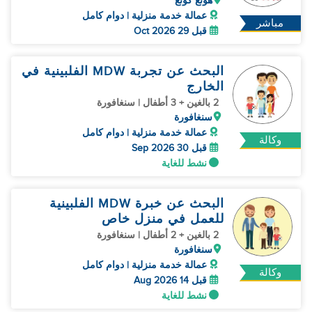
هونغ كونغ
عمالة خدمة منزلية | دوام كامل
مباشر
قبل 29 Oct 2026
البحث عن تجربة MDW الفلبينية في
الخارج
2 بالغين + 3 أطفال | سنغافورة
سنغافورة
عمالة خدمة منزلية | دوام كامل
وكالة
قبل 30 Sep 2026
نشط للغاية
البحث عن خبرة MDW الفلبينية
للعمل في منزل خاص
2 بالغين + 2 أطفال | سنغافورة
سنغافورة
عمالة خدمة منزلية | دوام كامل
وكالة
قبل 14 Aug 2026
نشط للغاية