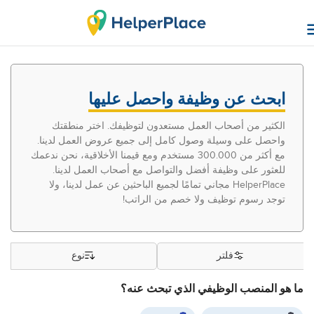
ابحث عن وظيفة واحصل عليها
الكثير من أصحاب العمل مستعدون لتوظيفك. اختر منطقتك
واحصل على وسيلة وصول كامل إلى جميع عروض العمل لدينا.
مع أكثر من 300.000 مستخدم ومع قيمنا الأخلاقية، نحن ندعمك
للعثور على وظيفة أفضل والتواصل مع أصحاب العمل لدينا.
HelperPlace مجاني تمامًا لجميع الباحثين عن عمل لدينا، ولا
توجد رسوم توظيف ولا خصم من الراتب!
فلتر
نوع
ما هو المنصب الوظيفي الذي تبحث عنه؟