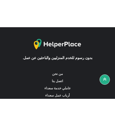
بدون رسوم للخدم المنزليين والباحثين عن عمل.
من نحن
اتصل بنا
عاملي خدمة سعداء
أرباب عمل سعداء
أخبار ونصائح