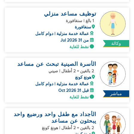
توظيف مساعد منزلي
1 بالغ | سنغافورة
سنغافورة
عمالة خدمة منزلية | دوام كامل
من 31 Jul 2026
وكالة
نشط للغاية
الأسرة الصينية تبحث عن مساعد
2 بالغين + 2 أطفال | صيني
هونغ كونغ
عمالة خدمة منزلية | دوام كامل
قبل 31 Oct 2026
مباشر
نشط للغاية
الأجداد مع طفل واحد ورضيع واحد
يبحثون عن مساعد
2 بالغين + 2 أطفال | هونغ كونغ