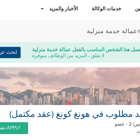
ن
خدمات الوكالة
الأخبار والمزيد
عمالة خدمة منزلية
عمل هذا الشخص المناسب بالفعل عمالة خدمة منزلية.
ابحث عن
لا تقلق ، المزيد من الوظائف متوفرة.
 مطلوب في هونغ كونغ (عقد مكتمل)
| 2 - عضو
APPLY-تقديم