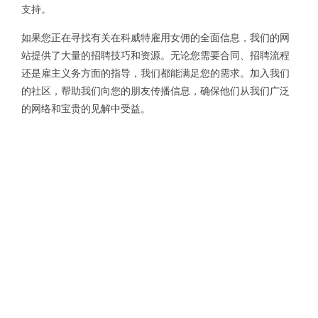
支持。
如果您正在寻找有关在科威特雇用女佣的全面信息，我们的网
站提供了大量的招聘技巧和资源。无论您需要合同、招聘流程
还是雇主义务方面的指导，我们都能满足您的需求。加入我们
的社区，帮助我们向您的朋友传播信息，确保他们从我们广泛
的网络和宝贵的见解中受益。