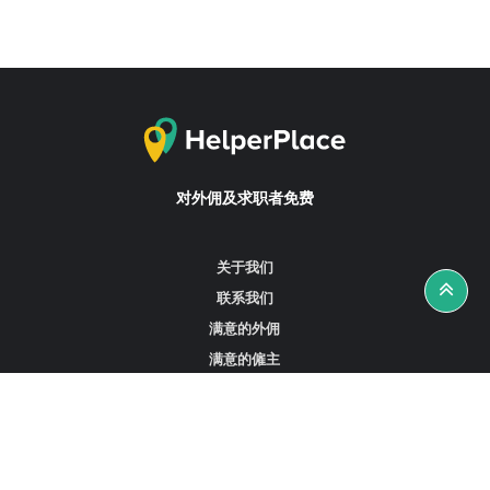
对外佣及求职者免费
关于我们
联系我们
满意的外佣
满意的僱主
攻略资讯
工作招聘