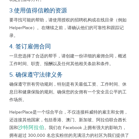
3.使用值得信赖的资源
要寻找可能的帮助，请使用授权的招聘机构或在线目录（例如
HelperPlace）。在继续之前，请确认他们的可靠性和跟踪记
录。
4. 签订雇佣合同
一旦您选择了合适的帮手，请创建一份详细的雇佣合同，概述
工作时间、职责、报酬以及任何其他相关条款和条件。
5. 确保遵守法律义务
确保遵守所有劳动规则，特别是有关最低工资、工作时间、休
息日和健康保险的规则。确保您的女佣有一个安全且公平的工
作场所。
HelperPlace是一个综合平台，不仅连接科威特的雇主和女佣，
还连接其他国家，包括香港、澳门、新加坡、阿拉伯联合酋长
沙特阿拉伯
国和
。我们在 Facebook 上拥有强大的影响力，
拥有超过 300,000 名忠实粉丝的充满活力的社区为我们提供了