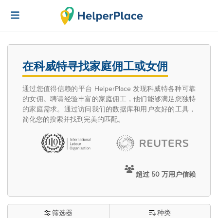
在科威特寻找家庭佣工或女佣
通过您值得信赖的平台 HelperPlace 发现科威特各种可靠
的女佣。聘请经验丰富的家庭佣工，他们能够满足您独特
的家庭需求。通过访问我们的数据库和用户友好的工具，
简化您的搜索并找到完美的匹配。
超过 50 万用户信赖
筛选器
种类