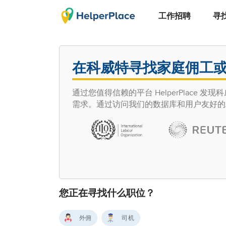
工作招聘
寻
在科威特寻找家庭佣工
通过您值得信赖的平台 HelperPlac
需求。通过访问我们的数据库和用户友好的
您正在寻找什么职位？
外佣
司机