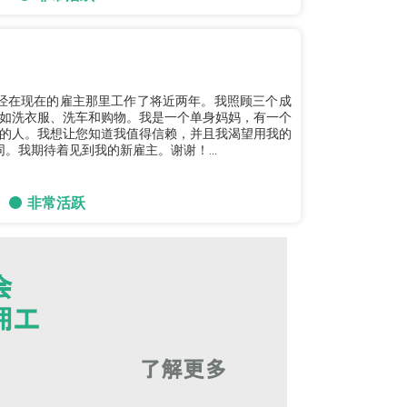
如洗衣服、洗车和购物。我是一个单身妈妈，有一个
的人。我想让您知道我值得信赖，并且我渴望用我的
同。我期待着见到我的新雇主。谢谢！...
非常活跃