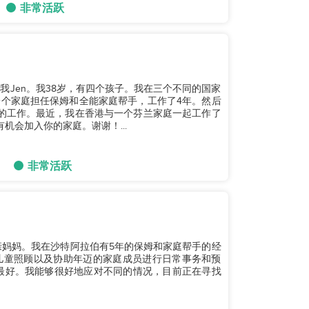
非常活跃
叫我Jen。我38岁，有四个孩子。我在三个不同的国家
一个家庭担任保姆和全能家庭帮手，工作了4年。然后
的工作。最近，我在香港与一个芬兰家庭一起工作了
机会加入你的家庭。谢谢！...
非常活跃
亲妈妈。我在沙特阿拉伯有5年的保姆和家庭帮手的经
儿童照顾以及协助年迈的家庭成员进行日常事务和预