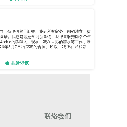
我认为自己值得信赖且勤奋。我做所有家务，例如洗衣、熨
食谱。我总是愿意学习新事物。我很喜欢照顾各个年
rchie的狐狸犬。现在，我在香港的清水湾工作，雇
26年8月7日结束我的合同。所以，我正在寻找新工
非常活跃