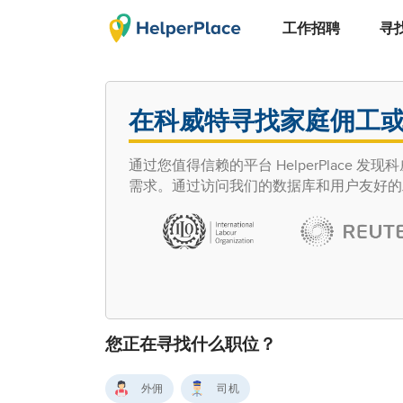
工作招聘
寻
在科威特寻找家庭佣工
通过您值得信赖的平台 HelperPlac
需求。通过访问我们的数据库和用户友好的
您正在寻找什么职位？
外佣
司机