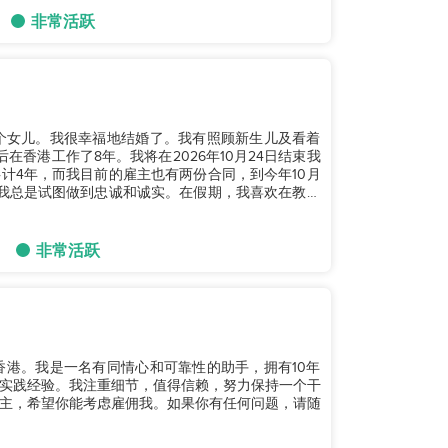
非常活跃
个女儿。我很幸福地结婚了。我有照顾新生儿及看着
香港工作了8年。我将在2026年10月24日结束我
计4年，而我目前的雇主也有两份合同，到今年10月
我总是试图做到忠诚和诚实。在假期，我喜欢在教堂
非常活跃
香港。我是一名有同情心和可靠性的助手，拥有10年
实践经验。我注重细节，值得信赖，努力保持一个干
主，希望你能考虑雇佣我。如果你有任何问题，请随