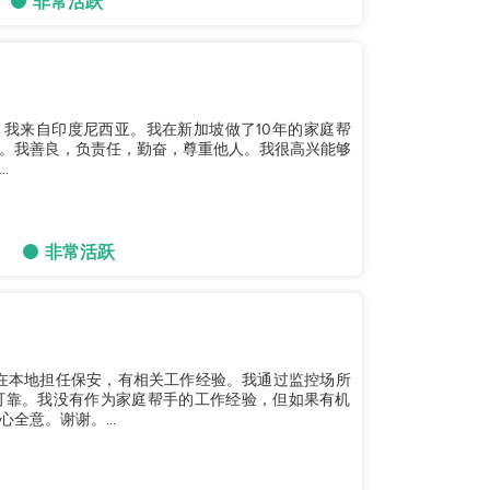
非常活跃
孩子。我来自印度尼西亚。我在新加坡做了10年的家庭帮
。我善良，负责任，勤奋，尊重他人。我很高兴能够
.
非常活跃
宾。我在本地担任保安，有相关工作经验。我通过监控场所
可靠。我没有作为家庭帮手的工作经验，但如果有机
全意。谢谢。...