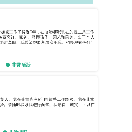
新加坡工作了将近9年，在香港和我现在的雇主共工作
我负责烹饪、家务、照顾孩子、园艺和采购。出于个人
随时离职。我希望您能考虑雇用我。如果您有任何问
非常活跃
孩子，菲律宾人。我在菲律宾有6年的帮手工作经验。我在儿童
验。请随时联系我进行面试。我勤奋、诚实，可以在