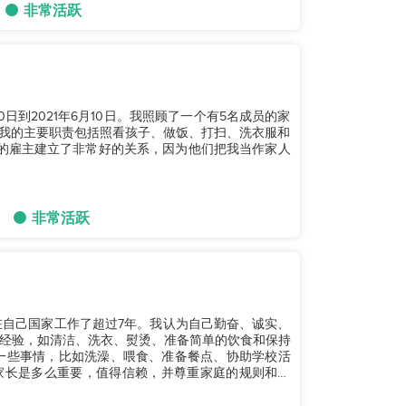
非常活跃
0日到2021年6月10日。我照顾了一个有5名成员的家
。我的主要职责包括照看孩子、做饭、打扫、洗衣服和
的雇主建立了非常好的关系，因为他们把我当作家人
非常活跃
在自己国家工作了超过7年。我认为自己勤奋、诚实、
经验，如清洁、洗衣、熨烫、准备简单的饮食和保持
家长是多么重要，值得信赖，并尊重家庭的规则和文