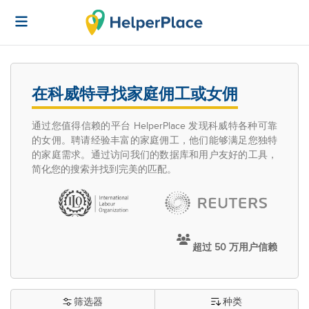
在科威特寻找家庭佣工或女佣
通过您值得信赖的平台 HelperPlace 发现科威特各种可靠
的女佣。聘请经验丰富的家庭佣工，他们能够满足您独特
的家庭需求。通过访问我们的数据库和用户友好的工具，
简化您的搜索并找到完美的匹配。
超过 50 万用户信赖
筛选器
种类