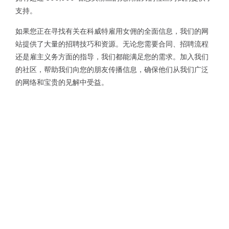
支持。
如果您正在寻找有关在科威特雇用女佣的全面信息，我们的网
站提供了大量的招聘技巧和资源。无论您需要合同、招聘流程
还是雇主义务方面的指导，我们都能满足您的需求。加入我们
的社区，帮助我们向您的朋友传播信息，确保他们从我们广泛
的网络和宝贵的见解中受益。