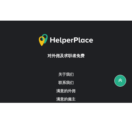
对外佣及求职者免费
关于我们
联系我们
满意的外佣
满意的僱主
攻略资讯
工作招聘