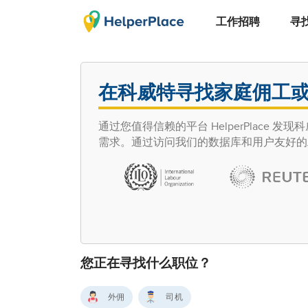
工作招聘
寻
在科威特寻找家庭佣工
通过您值得信赖的平台 HelperPlac
需求。通过访问我们的数据库和用户友好的
您正在寻找什么职位？
外佣
司机