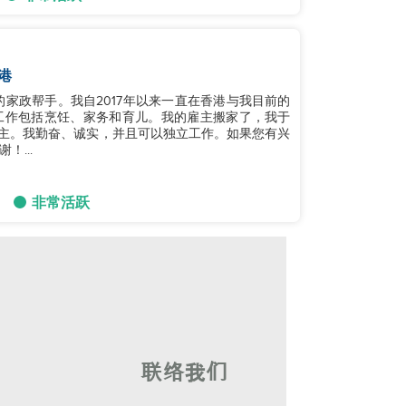
港
宾的家政帮手。我自2017年以来一直在香港与我目前的
工作包括烹饪、家务和育儿。我的雇主搬家了，我于
的雇主。我勤奋、诚实，并且可以独立工作。如果您有兴
...
非常活跃