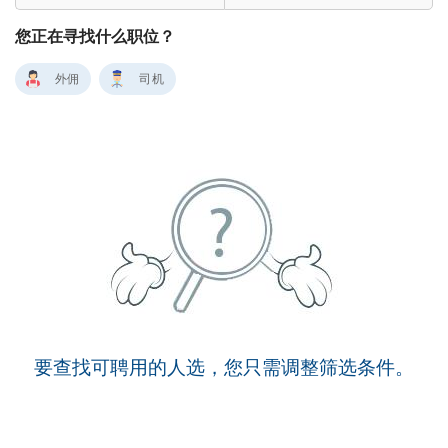
您正在寻找什么职位？
外佣
司机
要查找可聘用的人选，您只需调整筛选条件。