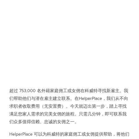
超过 753,000 名外籍家庭佣工或女佣在科威特寻找新雇主。我
们帮助他们与潜在雇主建立联系。在HelperPlace，我们从不向
求职者收取费用（无安置费）。今天就迈出第一步，踏上寻找
满足您家人需求的完美女佣的旅程。只需几分钟，即可联系我
们众多值得信赖、忠诚的女佣之一。
HelperPlace 可以为科威特的家庭佣工或女佣提供帮助，将他们