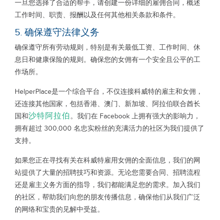
一旦您选择了合适的帮手，请创建一份详细的雇佣合同，概述
工作时间、职责、报酬以及任何其他相关条款和条件。
5. 确保遵守法律义务
确保遵守所有劳动规则，特别是有关最低工资、工作时间、休
息日和健康保险的规则。确保您的女佣有一个安全且公平的工
作场所。
HelperPlace是一个综合平台，不仅连接科威特的雇主和女佣，
还连接其他国家，包括香港、澳门、新加坡、阿拉伯联合酋长
沙特阿拉伯
国和
。我们在 Facebook 上拥有强大的影响力，
拥有超过 300,000 名忠实粉丝的充满活力的社区为我们提供了
支持。
如果您正在寻找有关在科威特雇用女佣的全面信息，我们的网
站提供了大量的招聘技巧和资源。无论您需要合同、招聘流程
还是雇主义务方面的指导，我们都能满足您的需求。加入我们
的社区，帮助我们向您的朋友传播信息，确保他们从我们广泛
的网络和宝贵的见解中受益。