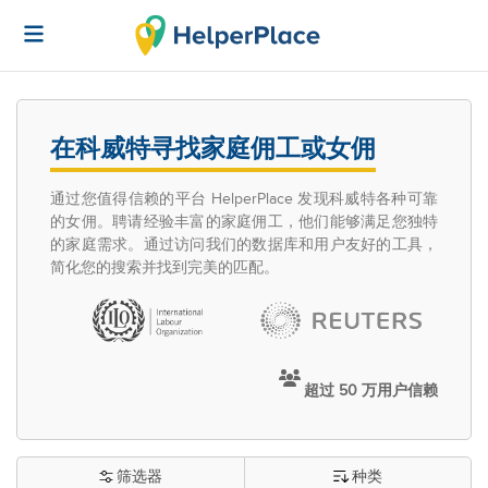
在科威特寻找家庭佣工或女佣
通过您值得信赖的平台 HelperPlace 发现科威特各种可靠
的女佣。聘请经验丰富的家庭佣工，他们能够满足您独特
的家庭需求。通过访问我们的数据库和用户友好的工具，
简化您的搜索并找到完美的匹配。
超过 50 万用户信赖
筛选器
种类