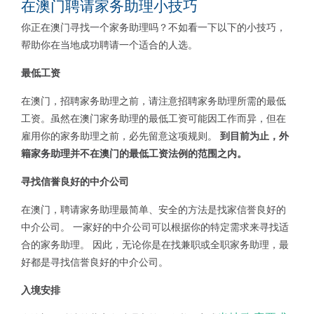
在澳门聘请家务助理小技巧
你正在澳门寻找一个家务助理吗？不如看一下以下的小技巧，
帮助你在当地成功聘请一个适合的人选。
最低工资
在澳门，招聘家务助理之前，请注意招聘家务助理所需的最低
工资。虽然在澳门家务助理的最低工资可能因工作而异，但在
雇用你的家务助理之前，必先留意这项规则。
到
目前为止，外
籍家务助理并不在澳门的最低工资法例的范围之内。
寻找信誉良好的中介公司
在澳门，聘请家务助理最简单、安全的方法是找家信誉良好的
中介公司。 一家好的中介公司可以根据你的特定需求来寻找适
合的家务助理。 因此，无论你是在找兼职或全职家务助理，最
好都是寻找信誉良好的中介公司。
入境安排