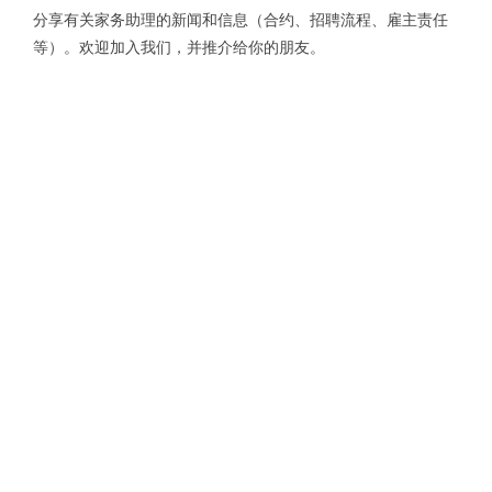
分享有关家务助理的新闻和信息（合约、招聘流程、雇主责任
等）。欢迎加入我们，并推介给你的朋友。