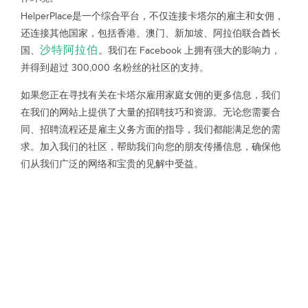
HelperPlace是一个综合平台，不仅连接卡塔尔的雇主和女佣，
还连接其他国家，包括香港、澳门、新加坡、阿拉伯联合酋长
沙特阿拉伯
国、
。我们在 Facebook 上拥有强大的影响力，
并得到超过 300,000 名粉丝的社区的支持。
如果您正在寻找有关在卡塔尔雇用家庭女佣的更多信息，我们
在我们的网站上提供了大量的招聘技巧和资源。无论您需要合
同、招聘流程还是雇主义务方面的指导，我们都能满足您的需
求。加入我们的社区，帮助我们向您的朋友传播信息，确保他
们从我们广泛的网络和宝贵的见解中受益。