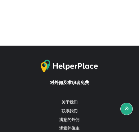
对外佣及求职者免费
关于我们
联系我们
满意的外佣
满意的僱主
攻略资讯