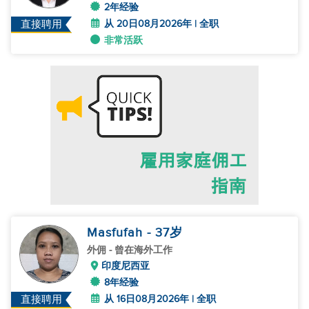
2年经验
从 20日08月2026年 | 全职
直接聘用
非常活跃
Masfufah
- 37
岁
外佣
- 曾在海外工作
印度尼西亚
8年经验
从 16日08月2026年 | 全职
直接聘用