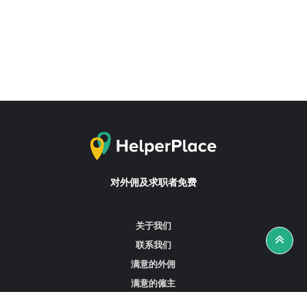
对外佣及求职者免费
关于我们
联系我们
满意的外佣
满意的僱主
攻略资讯