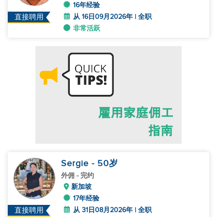
16年经验
从 16日09月2026年 | 全职
直接聘用
非常活跃
Sergie
- 50
岁
外佣
- 完约
新加坡
17年经验
从 31日08月2026年 | 全职
直接聘用