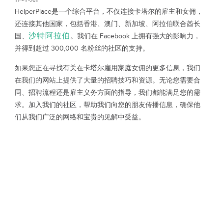
HelperPlace是一个综合平台，不仅连接卡塔尔的雇主和女佣，
还连接其他国家，包括香港、澳门、新加坡、阿拉伯联合酋长
沙特阿拉伯
国、
。我们在 Facebook 上拥有强大的影响力，
并得到超过 300,000 名粉丝的社区的支持。
如果您正在寻找有关在卡塔尔雇用家庭女佣的更多信息，我们
在我们的网站上提供了大量的招聘技巧和资源。无论您需要合
同、招聘流程还是雇主义务方面的指导，我们都能满足您的需
求。加入我们的社区，帮助我们向您的朋友传播信息，确保他
们从我们广泛的网络和宝贵的见解中受益。