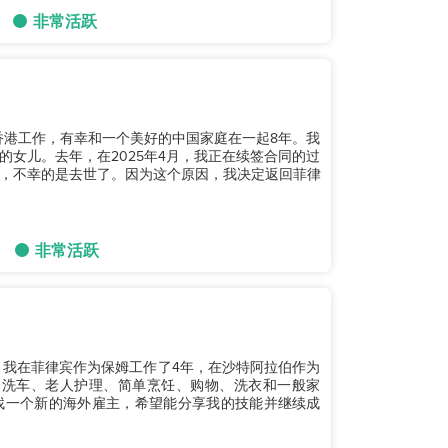
非常活跃
在香港工作，有幸和一个美好的中国家庭在一起8年。我
女儿。去年，在2025年4月，我正在续签合同的过
，不幸的是去世了。因为这个原因，我决定返回菲律
非常活跃
。我在菲律宾作为保姆工作了4年，在沙特阿拉伯作为
、洗车、老人护理、简单烹饪、购物、洗衣和一般家
找一个新的海外雇主，希望能分享我的技能并继续成