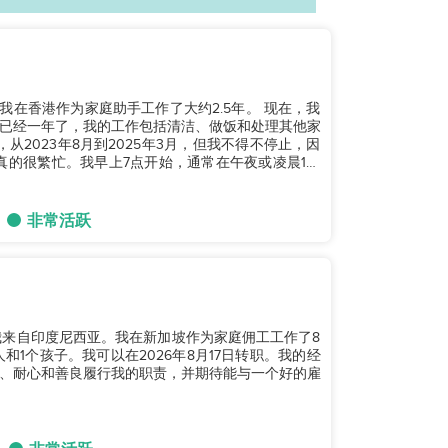
。我在香港作为家庭助手工作了大约2.5年。 现在，我
已经一年了，我的工作包括清洁、做饭和处理其他家
从2023年8月到2025年3月，但我不得不停止，因
真的很繁忙。我早上7点开始，通常在午夜或凌晨1点
非常活跃
子。我来自印度尼西亚。我在新加坡作为家庭佣工工作了8
1个孩子。我可以在2026年8月17日转职。我的经
、耐心和善良履行我的职责，并期待能与一个好的雇