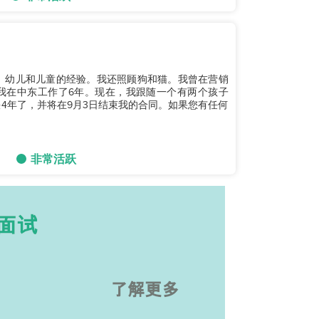
、幼儿和儿童的经验。我还照顾狗和猫。我曾在营销
我在中东工作了6年。现在，我跟随一个有两个孩子
4年了，并将在9月3日结束我的合同。如果您有任何
非常活跃