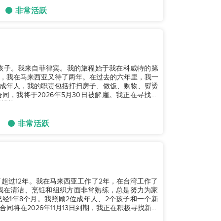
非常活跃
爱的孩子。我来自菲律宾。我的旅程始于我在科威特的第
，我在马来西亚又待了两年。在过去的六年里，我一
成年人，我的职责包括打扫房子、做饭、购物、熨烫
，我将于2026年5月30日被解雇。我正在寻找新
...
非常活跃
超过12年。我在马来西亚工作了2年，在台湾工作了
我在清洁、烹饪和组织方面非常熟练，总是努力为家
经1年8个月。我照顾2位成年人、2个孩子和一个新
将在2026年11月13日到期，我正在积极寻找新的