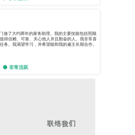
在澳门做了大约两年的家务助理。我的主要技能包括照顾
值得信赖、可靠、关心他人并且勤奋的人。我非常喜
任务。我渴望学习，并希望能和我的雇主长期合作。
非常活跃