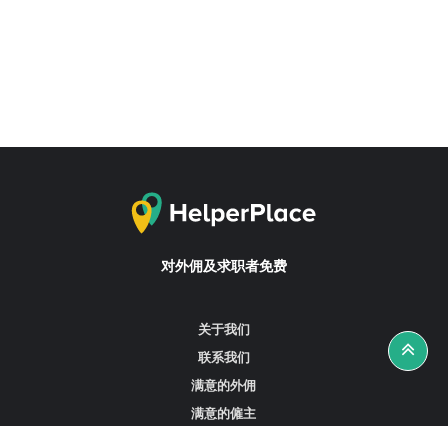
对外佣及求职者免费
关于我们
联系我们
满意的外佣
满意的僱主
攻略资讯