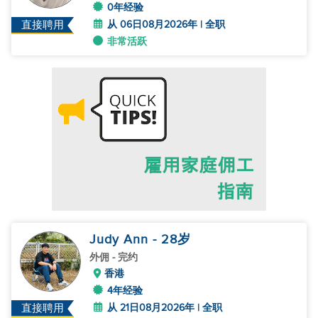
0年经验
从 06日08月2026年 | 全职
直接聘用
非常活跃
Judy Ann
- 28
岁
外佣
- 完约
香港
4年经验
从 21日08月2026年 | 全职
直接聘用