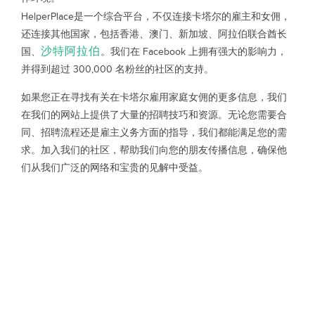
HelperPlace是一个综合平台，不仅连接卡塔尔的雇主和女佣，
还连接其他国家，包括香港、澳门、新加坡、阿拉伯联合酋长
沙特阿拉伯
国、
。我们在 Facebook 上拥有强大的影响力，
并得到超过 300,000 名粉丝的社区的支持。
如果您正在寻找有关在卡塔尔雇用家庭女佣的更多信息，我们
在我们的网站上提供了大量的招聘技巧和资源。无论您需要合
同、招聘流程还是雇主义务方面的指导，我们都能满足您的需
求。加入我们的社区，帮助我们向您的朋友传播信息，确保他
们从我们广泛的网络和宝贵的见解中受益。