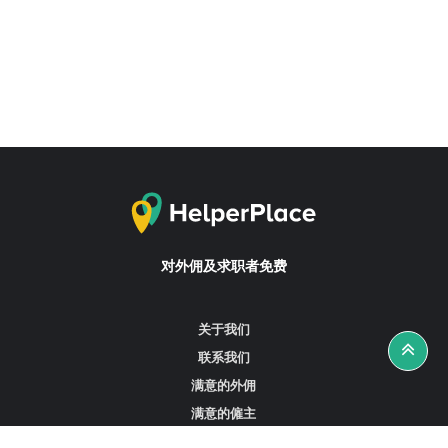
对外佣及求职者免费
关于我们
联系我们
满意的外佣
满意的僱主
攻略资讯