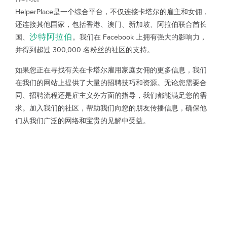
HelperPlace是一个综合平台，不仅连接卡塔尔的雇主和女佣，
还连接其他国家，包括香港、澳门、新加坡、阿拉伯联合酋长
沙特阿拉伯
国、
。我们在 Facebook 上拥有强大的影响力，
并得到超过 300,000 名粉丝的社区的支持。
如果您正在寻找有关在卡塔尔雇用家庭女佣的更多信息，我们
在我们的网站上提供了大量的招聘技巧和资源。无论您需要合
同、招聘流程还是雇主义务方面的指导，我们都能满足您的需
求。加入我们的社区，帮助我们向您的朋友传播信息，确保他
们从我们广泛的网络和宝贵的见解中受益。