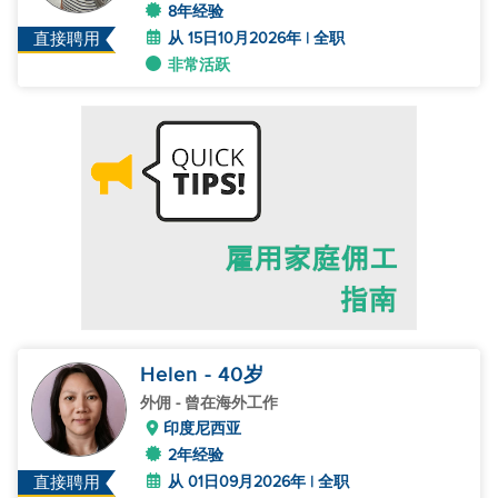
8年经验
从 15日10月2026年 | 全职
直接聘用
非常活跃
Helen
- 40
岁
外佣
- 曾在海外工作
印度尼西亚
2年经验
从 01日09月2026年 | 全职
直接聘用