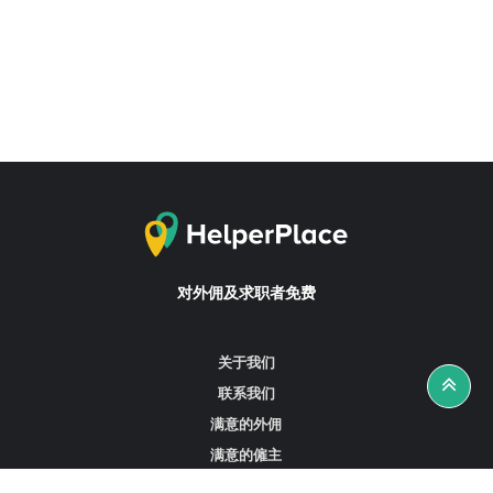
对外佣及求职者免费
关于我们
联系我们
满意的外佣
满意的僱主
攻略资讯