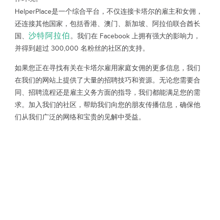
HelperPlace是一个综合平台，不仅连接卡塔尔的雇主和女佣，
还连接其他国家，包括香港、澳门、新加坡、阿拉伯联合酋长
沙特阿拉伯
国、
。我们在 Facebook 上拥有强大的影响力，
并得到超过 300,000 名粉丝的社区的支持。
如果您正在寻找有关在卡塔尔雇用家庭女佣的更多信息，我们
在我们的网站上提供了大量的招聘技巧和资源。无论您需要合
同、招聘流程还是雇主义务方面的指导，我们都能满足您的需
求。加入我们的社区，帮助我们向您的朋友传播信息，确保他
们从我们广泛的网络和宝贵的见解中受益。