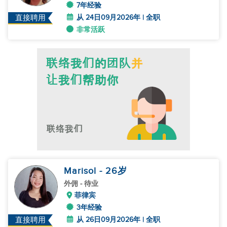
7年经验
从 24日09月2026年 | 全职
直接聘用
非常活跃
Marisol
- 26
岁
外佣
- 待业
菲律宾
3年经验
从 26日09月2026年 | 全职
直接聘用