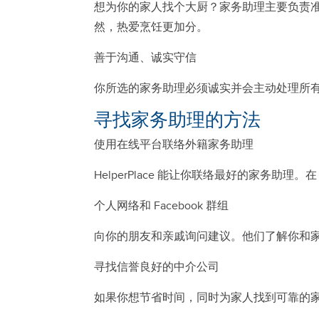
想为你的家人找个大厨？家务助理主要负责
然，热爱烹饪更加分。
善于沟通、诚实守信
你所选的家务助理必须诚实并会主动处理所
寻找家务助理的方法
使用在线平台联络外籍家务助理
HelperPlace 能让你联络最好的家务助理。在 He
个人网络和 Facebook 群组
向你的朋友和亲戚询问建议。他们了解你和家人
寻找信誉良好的中介公司
如果你想节省时间，同时为家人找到可靠的