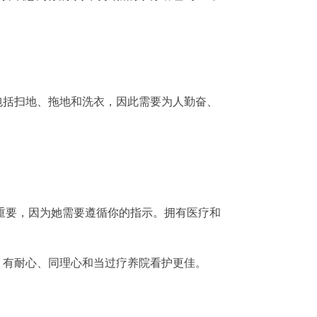
包括扫地、拖地和洗衣，因此需要为人勤奋、
重要，因为她需要遵循你的指示。拥有医疗和
。有耐心、同理心和当过疗养院看护更佳。