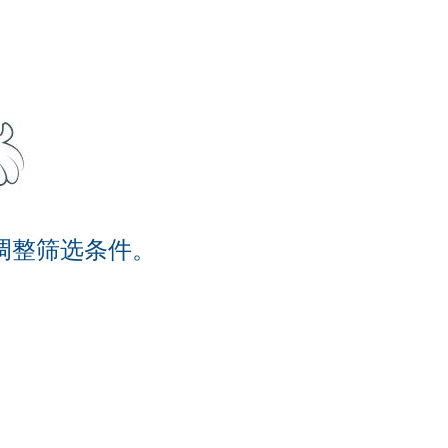
调整筛选条件。