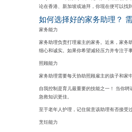
论在香港、新加坡或迪拜，你现在便可以找
如何选择好的家务助理？ 
家务能力
家务助理负责打理雇主的家务。近来，家务
细心和诚实。如果你希望减轻压力并专注于
照顾能力
家务助理需要每天协助照顾雇主的孩子和家
自我控制是育儿最重要的技能之一！ 当你
急救知识更佳。
至于老年人护理，记住留意该助理有否接受
烹饪能力