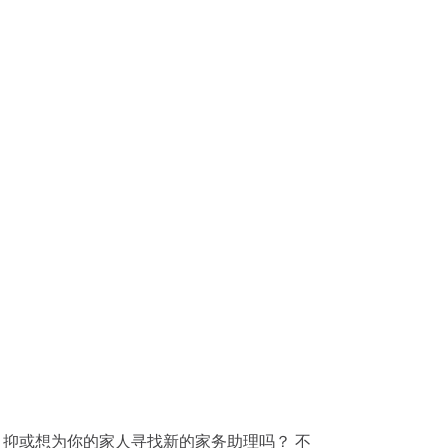
理、抑或想为你的家人寻找新的家务助理吗？ 不