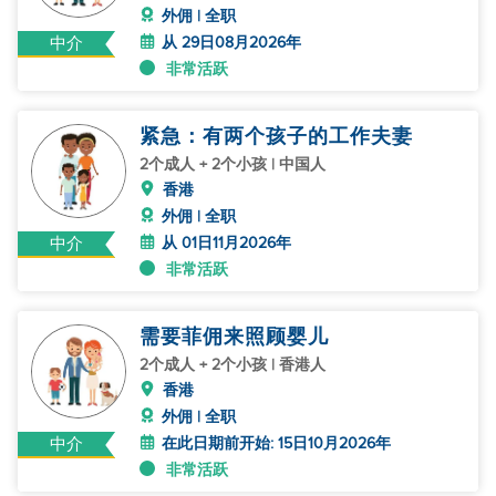
外佣 | 全职
从 29日08月2026年
中介
非常活跃
紧急：有两个孩子的工作夫妻
2个成人 + 2个小孩 | 中国人
香港
外佣 | 全职
从 01日11月2026年
中介
非常活跃
需要菲佣来照顾婴儿
2个成人 + 2个小孩 | 香港人
香港
外佣 | 全职
在此日期前开始: 15日10月2026年
中介
非常活跃