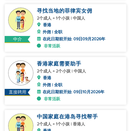
寻找当地的菲律宾女佣
2个成人 + 1个小孩 | 中国人
香港
外佣 | 全职
在此日期前开始: 09日09月2026年
中介
非常活跃
香港家庭需要助手
2个成人 + 2个小孩 | 中国人
香港
外佣 | 全职
在此日期前开始: 09日10月2026年
直接聘用
非常活跃
中国家庭在港岛寻找帮手
2个成人 + 1个小孩 | 香港人
香港