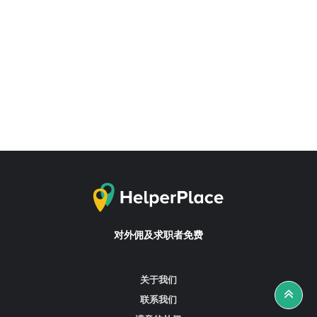
对外佣及求职者免费
关于我们
联系我们