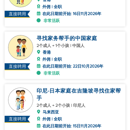
外佣 | 全职
在此日期前开始: 16日11月2026年
直接聘用
非常活跃
寻找家务帮手的中国家庭
2个成人 + 1个小孩 | 中国人
香港
外佣 | 全职
在此日期前开始: 22日10月2026年
直接聘用
非常活跃
印尼-日本家庭在吉隆坡寻找住家帮
手
2个成人 + 2个小孩 | 印尼人
马来西亚
直接聘用
外佣 | 全职
在此日期前开始: 15日11月2026年