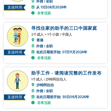
外佣 | 全职
从 13日08月2026年
直接聘用
非常活跃
寻找住家的助手的三口中国家庭
2个成人 + 1个小孩 | 中国人
香港
外佣 | 全职
在此日期前开始: 07日11月2026年
直接聘用
非常活跃
助手工作 - 请阅读完整的工作发布
1个成人 | 沙特阿拉伯人
沙特阿拉伯
外佣 | 全职
在此日期前开始: 30日09月2026年
直接聘用
非常活跃