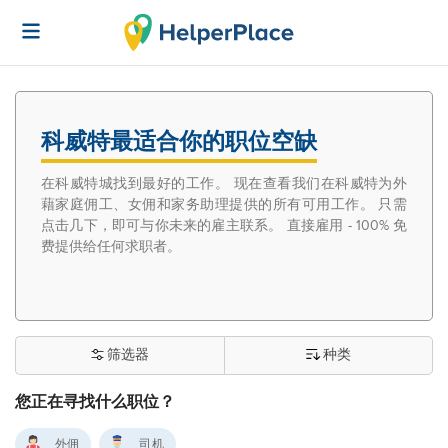
科威特最适合你的职位空缺
在科威特城找到最好的工作。 现在查看我们在科威特为外
藉家庭佣工、女佣和家务助理提供的所有可用工作。 只需
点击几下，即可与你未来的雇主联系。 直接雇用 - 100% 免
费提供给任何求职者。
筛选器
种类
您正在寻找什么职位？
外佣
司机