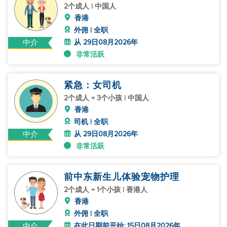
2个成人 | 中国人
香港
外佣 | 全职
从 29日08月2026年
中介
非常活跃
紧急：女司机
2个成人 + 3个小孩 | 中国人
香港
司机 | 全职
从 29日08月2026年
中介
非常活跃
前中东新生儿体验宠物护理
2个成人 + 1个小孩 | 香港人
香港
外佣 | 全职
在此日期前开始: 15日08月2026年
中介